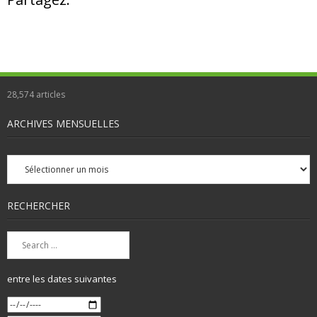
28,574
articles
ARCHIVES MENSUELLES
Archives
mensuelles
RECHERCHER
entre les dates suivantes