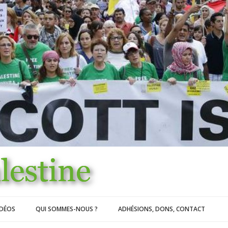
IDÉOS
QUI SOMMES-NOUS ?
ADHÉSIONS, DONS, CONTACT