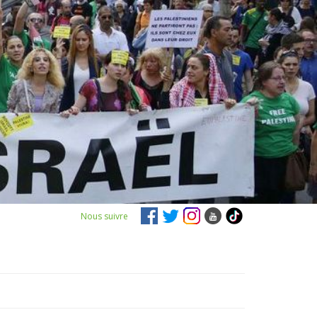
Nous suivre