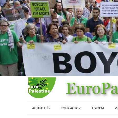
ACTUALITÉS
POUR AGIR
AGENDA
V