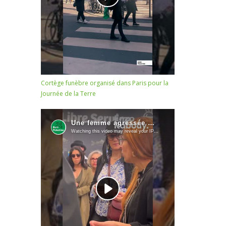
Cortège funèbre organisé dans Paris pour la
Journée de la Terre