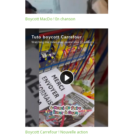
Boycott MacDo ! En chanson
Boycott Carrefour ! Nouvelle action