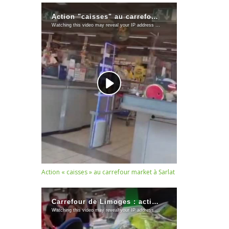
Action « caisses » au carrefour market à Sarlat