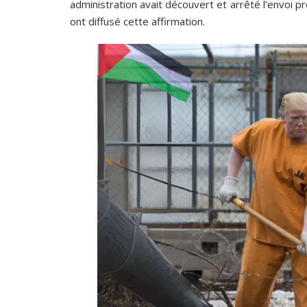
administration avait découvert et arrêté l’envoi 
ont diffusé cette affirmation.