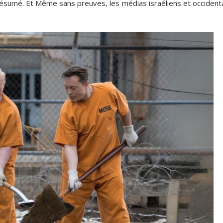
présumé. Et Même sans preuves, les médias israéliens et occident