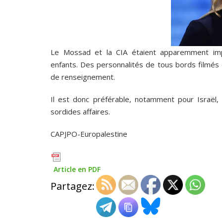
Le Mossad et la CIA étaient apparemment impl
enfants. Des personnalités de tous bords filmés
de renseignement.
Il est donc préférable, notamment pour Israël,
sordides affaires.
CAPJPO-Europalestine
Article en PDF
Partagez: