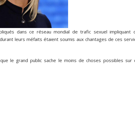
iqués dans ce réseau mondial de trafic sexuel impliquant 
 durant leurs méfaits étaient soumis aux chantages de ces servi
 que le grand public sache le moins de choses possibles sur 