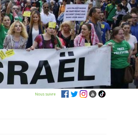
Nous suivre