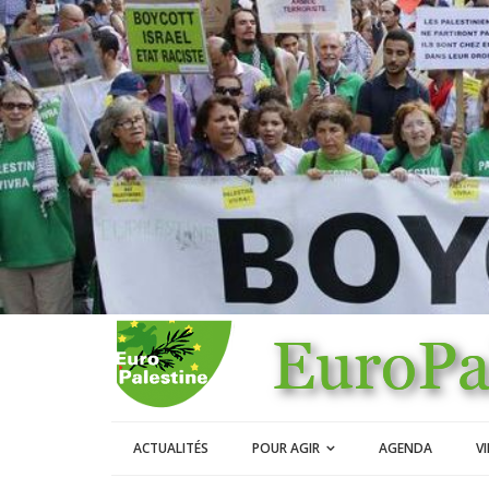
ACTUALITÉS
POUR AGIR
AGENDA
V