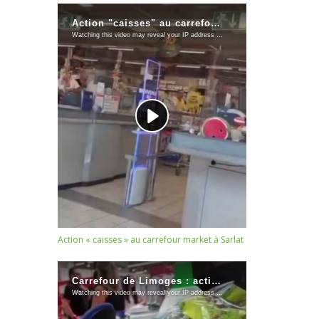
Action « caisses » au carrefour market à Sarlat