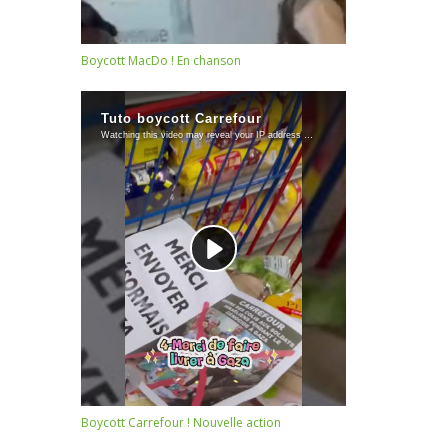
Boycott MacDo ! En chanson
Boycott Carrefour ! Nouvelle action