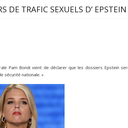
S DE TRAFIC SEXUELS D’ EPSTEIN
énérale Pam Bondi vient de déclarer que les dossiers Epstein ser
 sécurité nationale. »