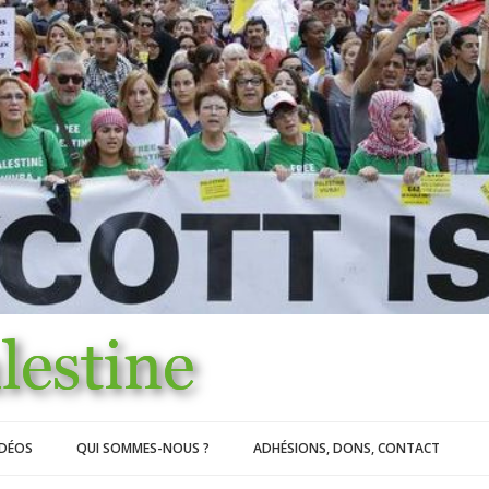
IDÉOS
QUI SOMMES-NOUS ?
ADHÉSIONS, DONS, CONTACT