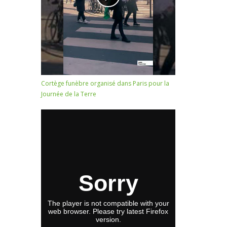
Cortège funèbre organisé dans Paris pour la
Journée de la Terre