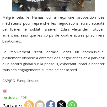
Malgré cela, le Hamas qui a reçu une proposition des
médiateurs pour reprendre les négociations aurait accepté
de libérer le soldat israélien Edan Alexander, citoyen
américain, ainsi que les corps de quatre autres prisonniers
binationaux.
Le mouvement s’est déclaré, dans un communiqué,
pleinement disposé à entamer des négociations et à parvenir
à un accord global sur la phase II, exhortant Israël à honorer
tous ses engagements au titre de cet accord.
CAPJPO-Europalestine
Article en PDF
Partagez: