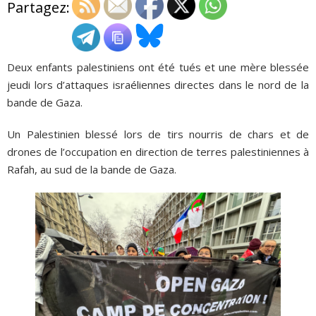
Partagez:
ADHÉSIONS, DONS, CONTACT
Deux enfants palestiniens ont été tués et une mère blessée
jeudi lors d’attaques israéliennes directes dans le nord de la
bande de Gaza.
Un Palestinien blessé lors de tirs nourris de chars et de
drones de l’occupation en direction de terres palestiniennes à
Rafah, au sud de la bande de Gaza.