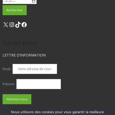
X
Instagram
TikTok
Facebook
Suivez-nous
LETTRE D’INFORMATION
Email :
Prénom :
Nous utilisons des cookies pour vous garantir la meilleure