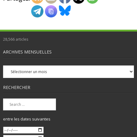
28,566
articles
ARCHIVES MENSUELLES
Archives
mensuelles
RECHERCHER
entre les dates suivantes