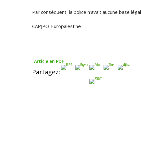
Par conséquent, la police n’avait aucune base légal
CAPJPO-Europalestine
Article en PDF
Partagez: