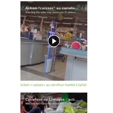
Action « caisses » au carrefour market à Sarlat