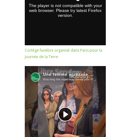
Cortège funèbre organisé dans Paris pour la
Journée de la Terre