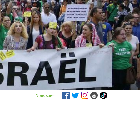
Nous suivre