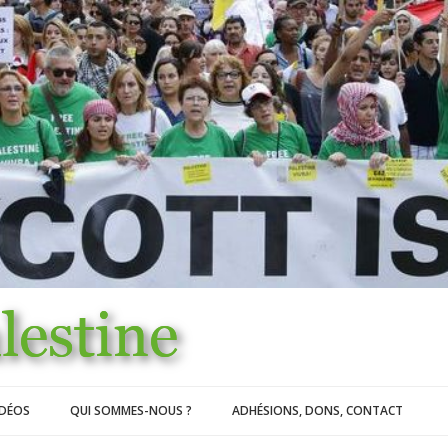
IDÉOS
QUI SOMMES-NOUS ?
ADHÉSIONS, DONS, CONTACT