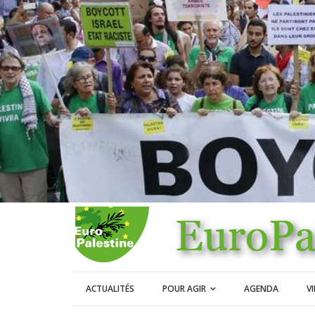
ACTUALITÉS
POUR AGIR
AGENDA
V