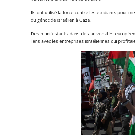
Ils ont utilisé la force contre les étudiants pour m
du génocide israélien à Gaza.
Des manifestants dans des universités européenn
liens avec les entreprises israéliennes qui profita