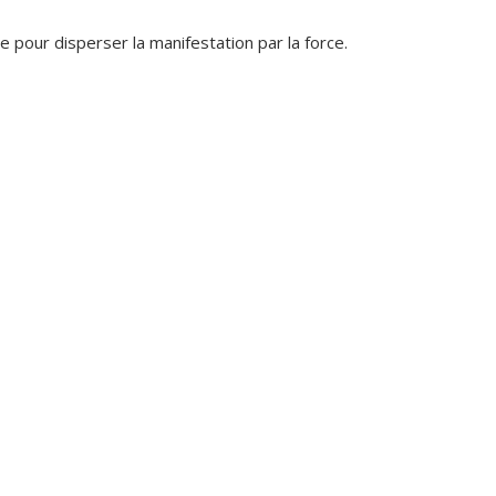
e pour disperser la manifestation par la force.