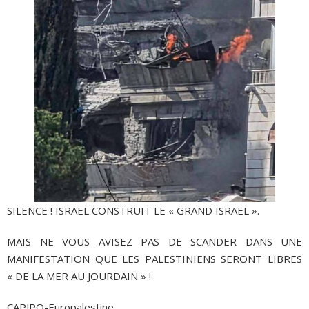
SILENCE ! ISRAEL CONSTRUIT LE « GRAND ISRAËL ».
MAIS NE VOUS AVISEZ PAS DE SCANDER DANS UNE
MANIFESTATION QUE LES PALESTINIENS SERONT LIBRES
« DE LA MER AU JOURDAIN » !
CAPJPO-Europalestine