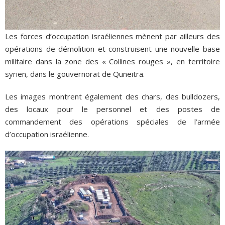
Les forces d’occupation israéliennes mènent par ailleurs des
opérations de démolition et construisent une nouvelle base
militaire dans la zone des « Collines rouges », en territoire
syrien, dans le gouvernorat de Quneitra.
Les images montrent également des chars, des bulldozers,
des locaux pour le personnel et des postes de
commandement des opérations spéciales de l’armée
d’occupation israélienne.