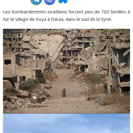
Les bombardements israéliens forcent plus de 700 familles à
ADHÉSIONS, DONS, CONTACT
fuir le village de Koya à Daraa, dans le sud de la Syrie.