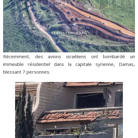
Récemment, des avions israéliens ont bombardé un
immeuble résidentiel dans la capitale syrienne, Damas,
blessant 7 personnes.