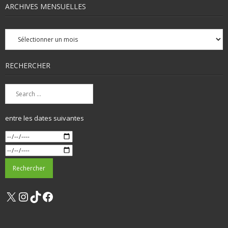
ARCHIVES MENSUELLES
Archives
mensuelles
RECHERCHER
entre les dates suivantes
X
Instagram
TikTok
Facebook