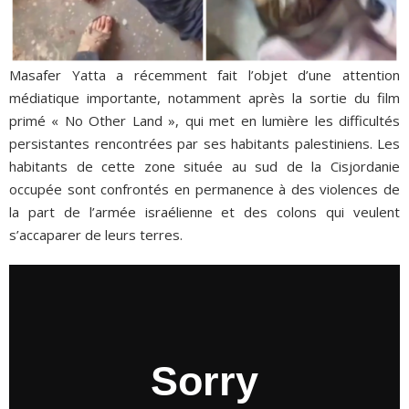
Masafer Yatta a récemment fait l’objet d’une attention
médiatique importante, notamment après la sortie du film
primé « No Other Land », qui met en lumière les difficultés
persistantes rencontrées par ses habitants palestiniens. Les
habitants de cette zone située au sud de la Cisjordanie
occupée sont confrontés en permanence à des violences de
la part de l’armée israélienne et des colons qui veulent
s’accaparer de leurs terres.