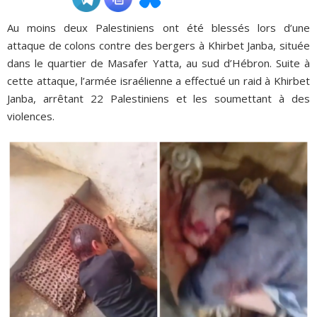
Au moins deux Palestiniens ont été blessés lors d’une
ADHÉSIONS, DONS, CONTACT
attaque de colons contre des bergers à Khirbet Janba, située
dans le quartier de Masafer Yatta, au sud d’Hébron. Suite à
cette attaque, l’armée israélienne a effectué un raid à Khirbet
Janba, arrêtant 22 Palestiniens et les soumettant à des
violences.