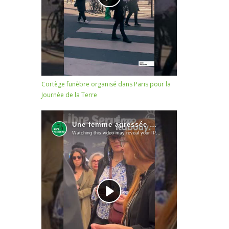
Cortège funèbre organisé dans Paris pour la
Journée de la Terre