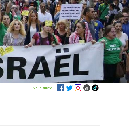
Nous suivre