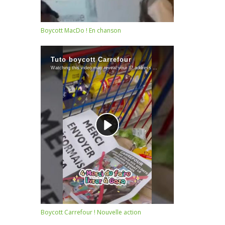
Boycott MacDo ! En chanson
Boycott Carrefour ! Nouvelle action