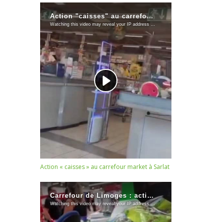
Action « caisses » au carrefour market à Sarlat