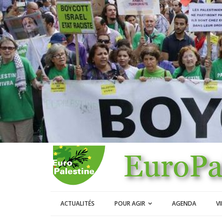
ACTUALITÉS
POUR AGIR
AGENDA
V