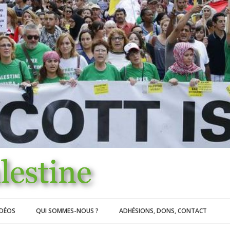
IDÉOS
QUI SOMMES-NOUS ?
ADHÉSIONS, DONS, CONTACT