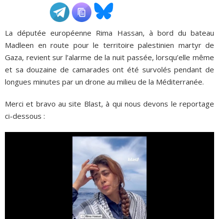
ADHÉSIONS, DONS, CONTACT
La députée européenne Rima Hassan, à bord du bateau
Madleen en route pour le territoire palestinien martyr de
Gaza, revient sur l’alarme de la nuit passée, lorsqu’elle même
et sa douzaine de camarades ont été survolés pendant de
longues minutes par un drone au milieu de la Méditerranée.
Merci et bravo au site Blast, à qui nous devons le reportage
ci-dessous :