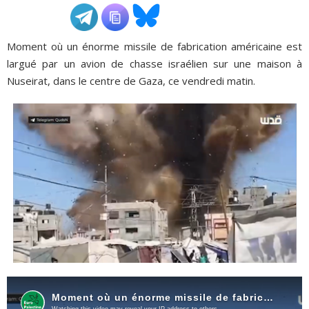
ADHÉSIONS, DONS, CONTACT
Moment où un énorme missile de fabrication américaine est
largué par un avion de chasse israélien sur une maison à
Nuseirat, dans le centre de Gaza, ce vendredi matin.