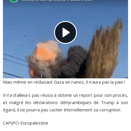
Mais même en réduisant Gaza en ruines, il n’aura pas la paix !
Il n’a d’ailleurs pas réussi à obtenir un report pour son procès,
et malgré les déclarations dithyrambiques de Trump à son
égard, il ne pourra pas cacher éternellement sa corruption.
CAPJPO-Europalestine