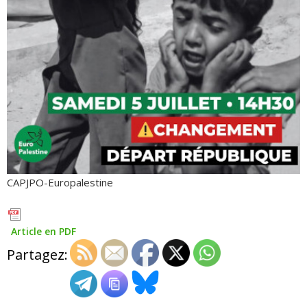
CAPJPO-Europalestine
Article en PDF
Partagez: