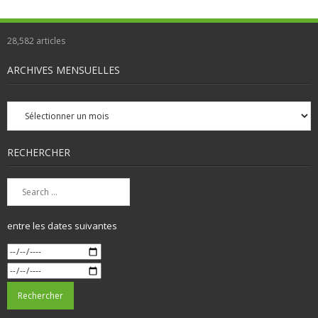
28,582
articles
ARCHIVES MENSUELLES
Archives
mensuelles
RECHERCHER
entre les dates suivantes