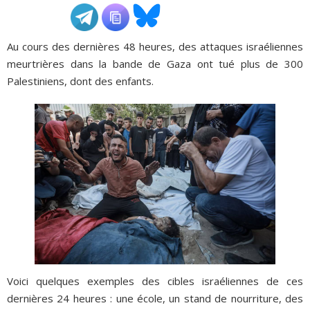
ADHÉSIONS, DONS, CONTACT
Au cours des dernières 48 heures, des attaques israéliennes
meurtrières dans la bande de Gaza ont tué plus de 300
Palestiniens, dont des enfants.
Voici quelques exemples des cibles israéliennes de ces
dernières 24 heures : une école, un stand de nourriture, des