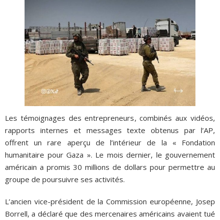
Les témoignages des entrepreneurs, combinés aux vidéos,
rapports internes et messages texte obtenus par l’AP,
offrent un rare aperçu de l’intérieur de la « Fondation
humanitaire pour Gaza ». Le mois dernier, le gouvernement
américain a promis 30 millions de dollars pour permettre au
groupe de poursuivre ses activités.
L’ancien vice-président de la Commission européenne, Josep
Borrell, a déclaré que des mercenaires américains avaient tué