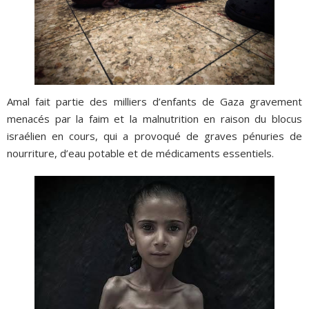
Amal fait partie des milliers d’enfants de Gaza gravement
menacés par la faim et la malnutrition en raison du blocus
israélien en cours, qui a provoqué de graves pénuries de
nourriture, d’eau potable et de médicaments essentiels.