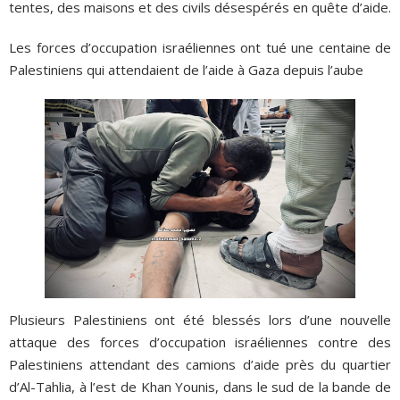
tentes, des maisons et des civils désespérés en quête d’aide.
Les forces d’occupation israéliennes ont tué une centaine de
Palestiniens qui attendaient de l’aide à Gaza depuis l’aube
Plusieurs Palestiniens ont été blessés lors d’une nouvelle
attaque des forces d’occupation israéliennes contre des
Palestiniens attendant des camions d’aide près du quartier
d’Al-Tahlia, à l’est de Khan Younis, dans le sud de la bande de