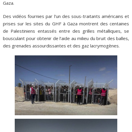
Gaza.
Des vidéos fournies par l’un des sous-traitants américains et
prises sur les sites du GHF à Gaza montrent des centaines
de Palestiniens entassés entre des grilles métalliques, se
bousculant pour obtenir de l’aide au milieu du bruit des balles,
des grenades assourdissantes et des gaz lacrymogènes.