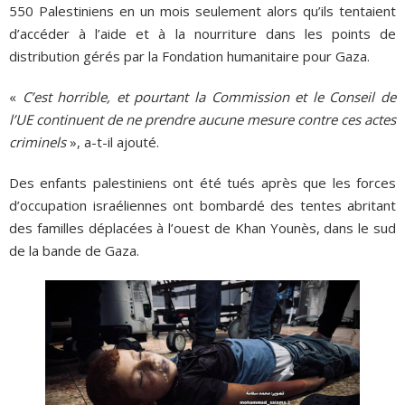
550 Palestiniens en un mois seulement alors qu’ils tentaient
d’accéder à l’aide et à la nourriture dans les points de
distribution gérés par la Fondation humanitaire pour Gaza.
«
C’est horrible, et pourtant la Commission et le Conseil de
l’UE continuent de ne prendre aucune mesure contre ces actes
criminels
», a-t-il ajouté.
Des enfants palestiniens ont été tués après que les forces
d’occupation israéliennes ont bombardé des tentes abritant
des familles déplacées à l’ouest de Khan Younès, dans le sud
de la bande de Gaza.