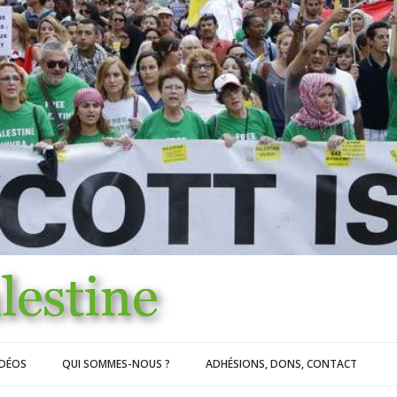
IDÉOS
QUI SOMMES-NOUS ?
ADHÉSIONS, DONS, CONTACT