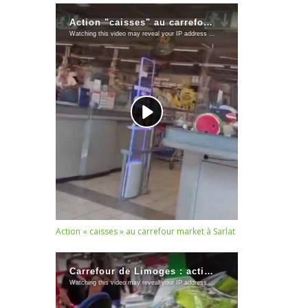
Action « caisses » au carrefour market à Sarlat