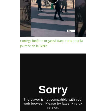
Cortège funèbre organisé dans Paris pour la
Journée de la Terre