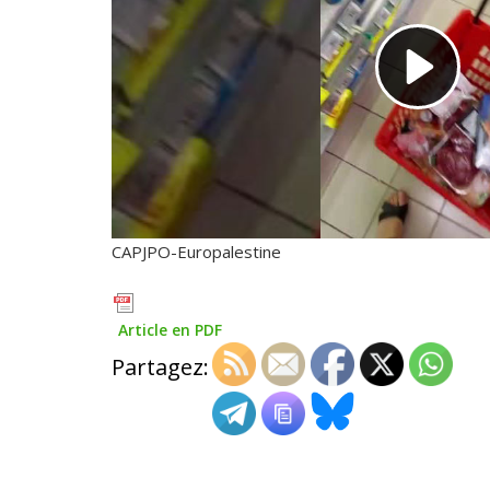
CAPJPO-Europalestine
Article en PDF
Partagez: