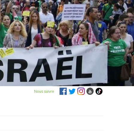
Nous suivre