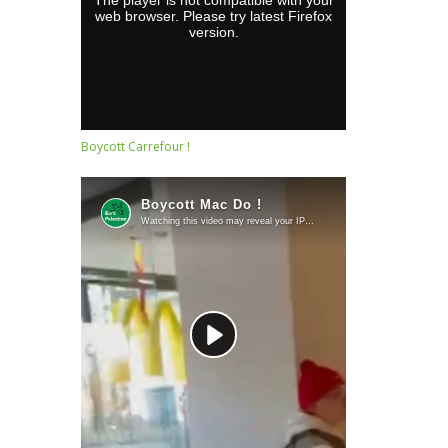
Boycott Carrefour !