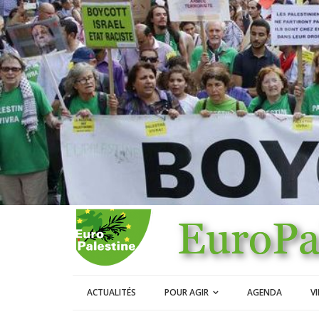
ACTUALITÉS
POUR AGIR
AGENDA
V