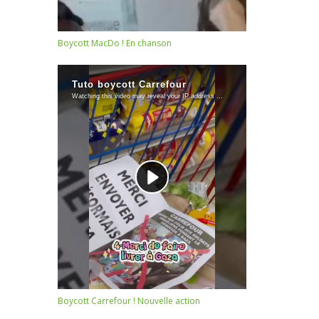
Boycott MacDo ! En chanson
Boycott Carrefour ! Nouvelle action