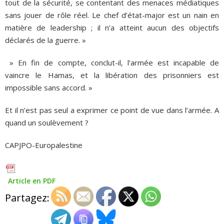
tout de la sécurité, se contentant des menaces médiatiques
sans jouer de rôle réel. Le chef d’état-major est un nain en
matière de leadership ; il n’a atteint aucun des objectifs
déclarés de la guerre. »
» En fin de compte, conclut-il, l’armée est incapable de
vaincre le Hamas, et la libération des prisonniers est
impossible sans accord. »
Et il n’est pas seul a exprimer ce point de vue dans l’armée. A
quand un soulèvement ?
CAPJPO-Europalestine
Article en PDF
Partagez: