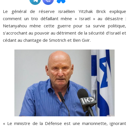
Le général de réserve israélien Yitzhak Brick explique
ADHÉSIONS, DONS, CONTACT
comment un trio défaillant mène « Israël » au désastre :
Netanyahou mène cette guerre pour sa survie politique,
s’accrochant au pouvoir au détriment de la sécurité d’Israël et
cédant au chantage de Smotrich et Ben Gvir.
« Le ministre de la Défense est une marionnette, ignorant