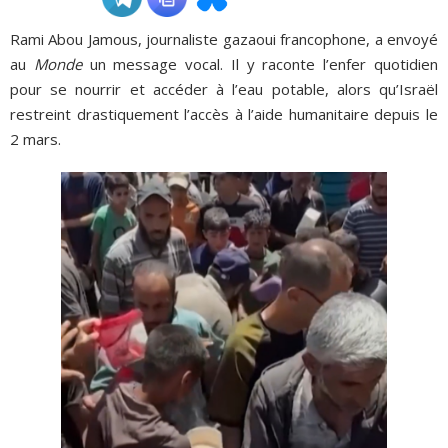
Rami Abou Jamous, journaliste gazaoui francophone, a envoyé
ADHÉSIONS, DONS, CONTACT
au
Monde
un message vocal. Il y raconte l’enfer quotidien
pour se nourrir et accéder à l’eau potable, alors qu’Israël
restreint drastiquement l’accès à l’aide humanitaire depuis le
2 mars.