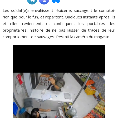
Les soldat(e)s envahissent l’épicerie, saccagent le comptoir
ADHÉSIONS, DONS, CONTACT
rien que pour le fun, et repartent. Quelques instants après, ils
et elles reviennent, et confisquent les portables des
propriétaires, histoire de ne pas laisser de traces de leur
comportement de sauvages. Restait la caméra du magasin…