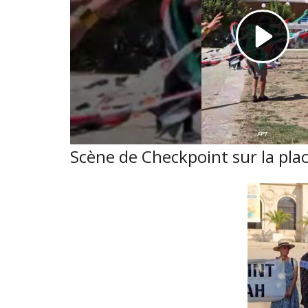
Scène de Checkpoint sur la place