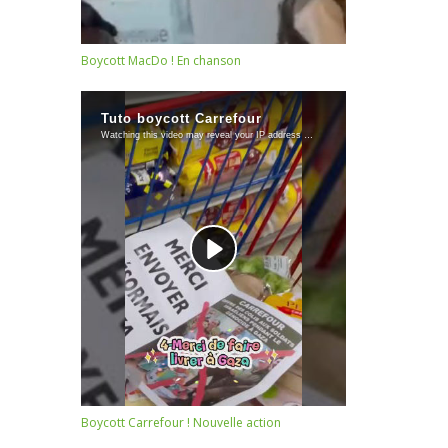
Boycott MacDo ! En chanson
Boycott Carrefour ! Nouvelle action