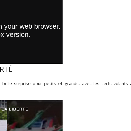
ERTÉ
, belle surprise pour petits et grands, avec les cerfs-volants 