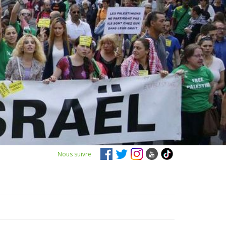
Nous suivre