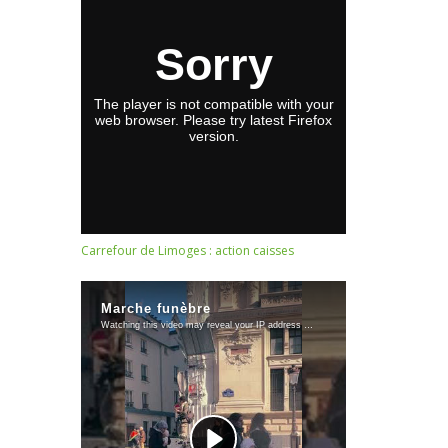
Carrefour de Limoges : action caisses