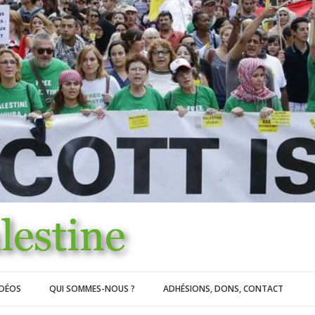
IDÉOS
QUI SOMMES-NOUS ?
ADHÉSIONS, DONS, CONTACT