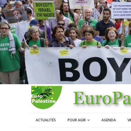
ACTUALITÉS
POUR AGIR
AGENDA
V