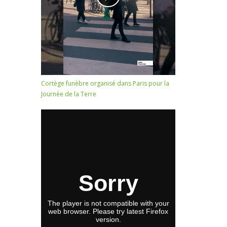
Cortège funèbre organisé dans Paris pour la
Journée de la Terre