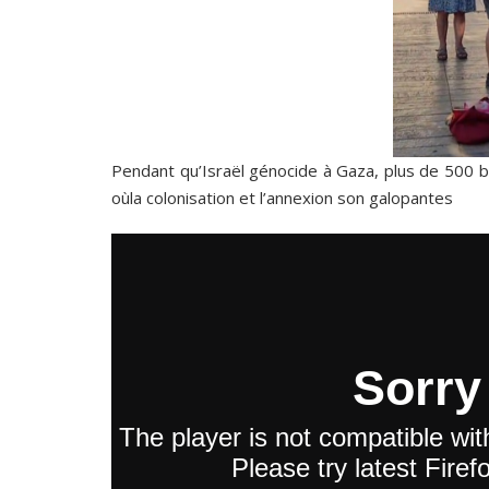
Pendant qu’Israël génocide à Gaza, plus de 500 bar
oùla colonisation et l’annexion son galopantes