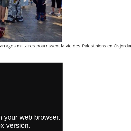
rages militaires pourrissent la vie des Palestiniens en Cisjorda