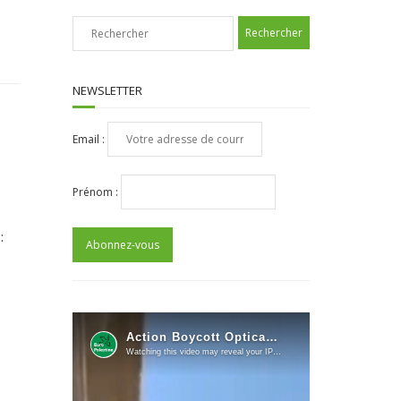
NEWSLETTER
Email :
Prénom :
: