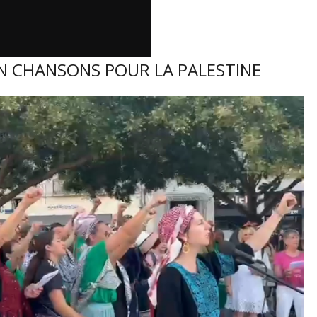
 EN CHANSONS POUR LA PALESTINE