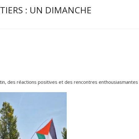
ITIERS : UN DIMANCHE
tin, des réactions positives et des rencontres enthousiasmantes 