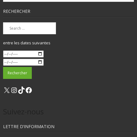
RECHERCHER
entre les dates suivantes
X
Instagram
TikTok
Facebook
Suivez-nous
LETTRE D’INFORMATION