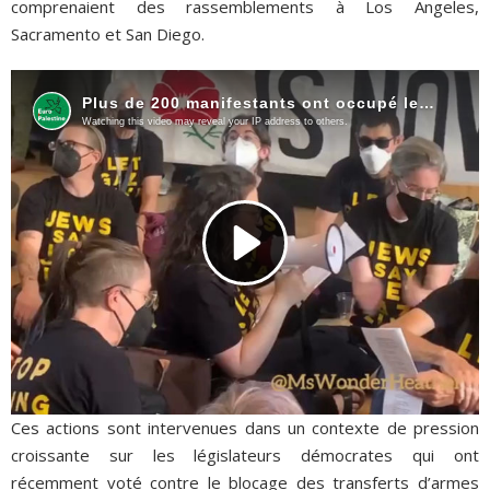
comprenaient des rassemblements à Los Angeles,
Sacramento et San Diego.
Ces actions sont intervenues dans un contexte de pression
croissante sur les législateurs démocrates qui ont
récemment voté contre le blocage des transferts d’armes