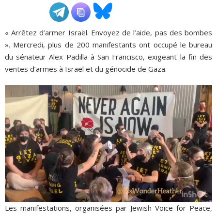
ADHÉSIONS, DONS, CONTACT
« Arrêtez d’armer Israël. Envoyez de l’aide, pas des bombes
». Mercredi, plus de 200 manifestants ont occupé le bureau
du sénateur Alex Padilla à San Francisco, exigeant la fin des
ventes d’armes à Israël et du génocide de Gaza.
Les manifestations, organisées par Jewish Voice for Peace,