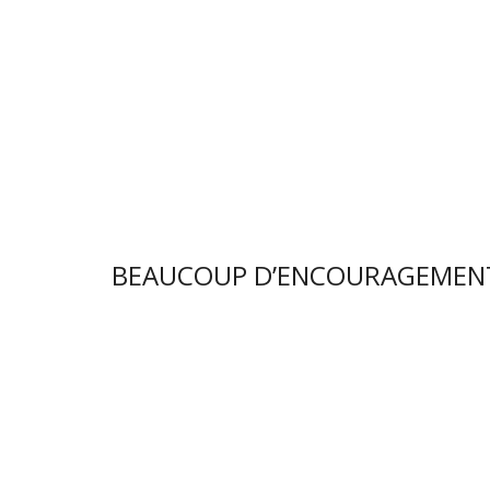
BEAUCOUP D’ENCOURAGEMEN