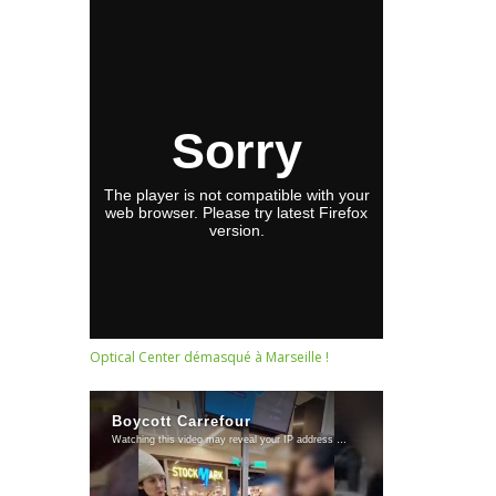
Optical Center démasqué à Marseille !