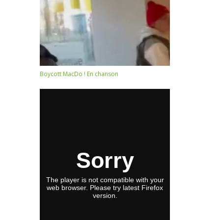
Boycott MacDo ! En chanson