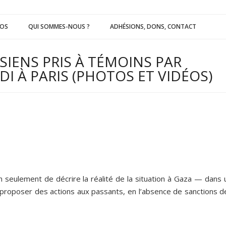
ÉOS
QUI SOMMES-NOUS ?
ADHÉSIONS, DONS, CONTACT
ISIENS PRIS À TÉMOINS PAR
I À PARIS (PHOTOS ET VIDÉOS)
 seulement de décrire la réalité de la situation à Gaza — dans 
proposer des actions aux passants, en l’absence de sanctions de