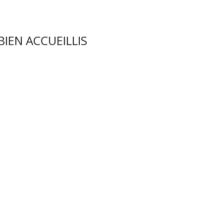
IEN ACCUEILLIS