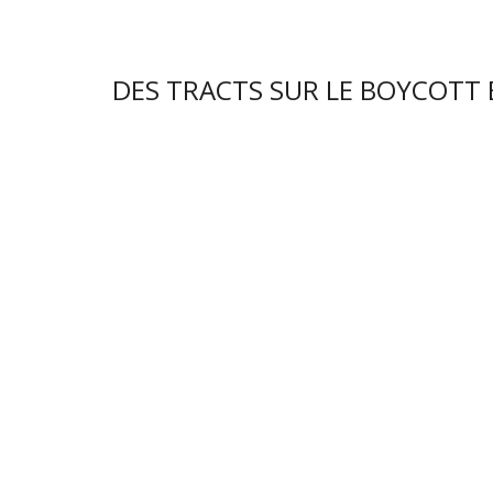
DES TRACTS SUR LE BOYCOTT B