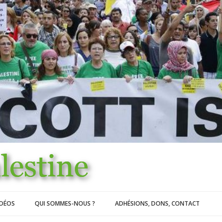
IDÉOS
QUI SOMMES-NOUS ?
ADHÉSIONS, DONS, CONTACT