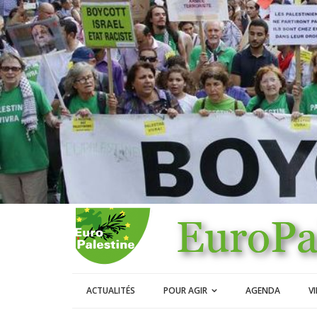
ACTUALITÉS
POUR AGIR
AGENDA
V