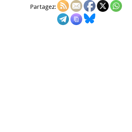
Partagez: