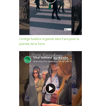
Cortège funèbre organisé dans Paris pour la
Journée de la Terre