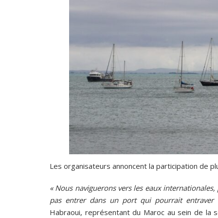
Les organisateurs annoncent la participation de p
« Nous naviguerons vers les eaux internationales, 
pas entrer dans un port qui pourrait entraver
Habraoui, représentant du Maroc au sein de la s