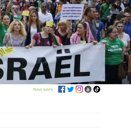
Nous suivre