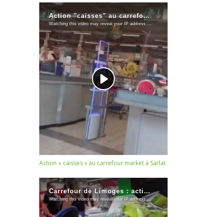
Action « caisses » au carrefour market à Sarlat