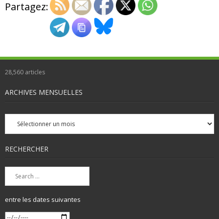
Partagez:
28,560
articles
ARCHIVES MENSUELLES
Archives
mensuelles
RECHERCHER
entre les dates suivantes