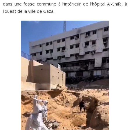
dans une fosse commune à l’intérieur de l’hôpital Al-Shifa, à
l’ouest de la ville de Gaza.