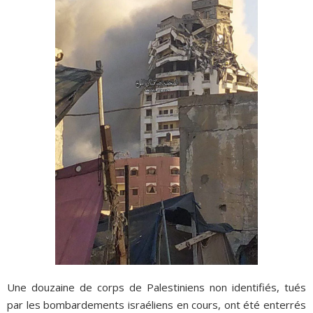
Une douzaine de corps de Palestiniens non identifiés, tués
par les bombardements israéliens en cours, ont été enterrés