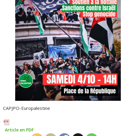
CAPJPO-Europalestine
Article en PDF