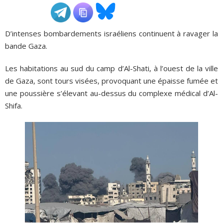
ADHÉSIONS, DONS, CONTACT
D’intenses bombardements israéliens continuent à ravager la
bande Gaza.
Les habitations au sud du camp d’Al-Shati, à l’ouest de la ville
de Gaza, sont tours visées, provoquant une épaisse fumée et
une poussière s’élevant au-dessus du complexe médical d’Al-
Shifa.