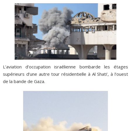
L’aviation d’occupation israélienne bombarde les étages
supérieurs d’une autre tour résidentielle à Al Shati’, à l’ouest
de la bande de Gaza.