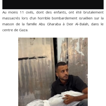
Au moins 11 civils, dont des enfants, ont été brutalement
massacrés lors d’un horrible bombardement israélien sur la
maison de la famille Abu Gharaba à Deir Al-Balah, dans le
centre de Gaza.