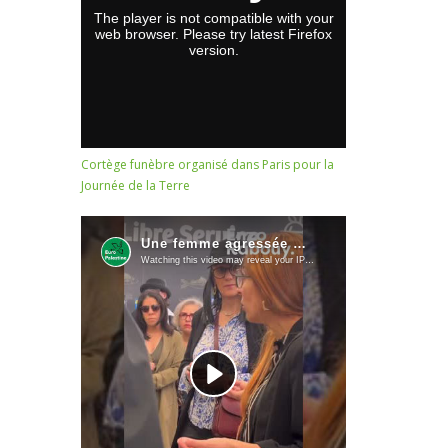
Cortège funèbre organisé dans Paris pour la
Journée de la Terre