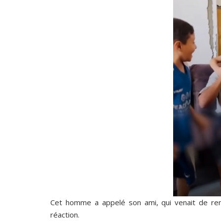
Cet homme a appelé son ami, qui venait de rent
réaction.