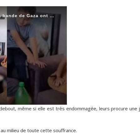
e debout, même si elle est très endommagée, leurs procure une j
 au milieu de toute cette souffrance.