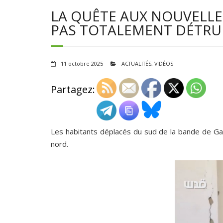
LA QUÊTE AUX NOUVELLE
PAS TOTALEMENT DÉTRUI
11 octobre 2025
ACTUALITÉS
,
VIDÉOS
Partagez:
Les habitants déplacés du sud de la bande de Ga
nord.