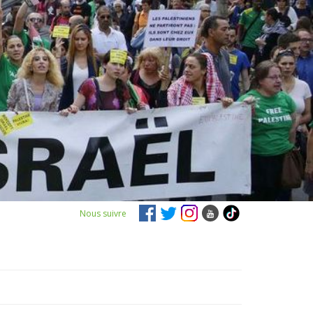
Nous suivre