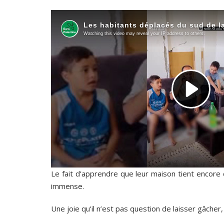
Le fait d’apprendre que leur maison tient encor
immense.
Une joie qu’il n’est pas question de laisser gâcher,