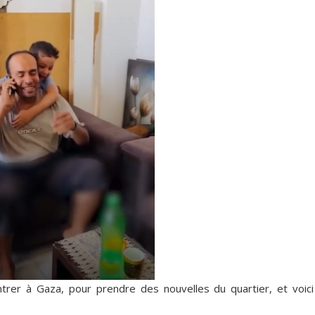
rer à Gaza, pour prendre des nouvelles du quartier, et voici