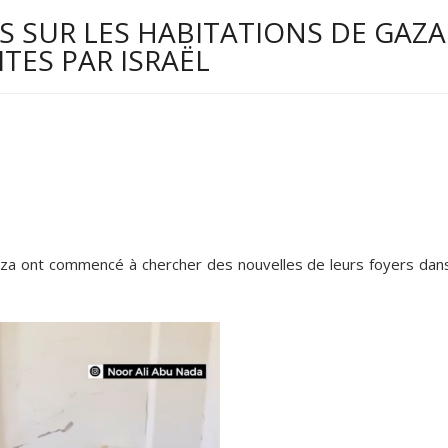
S SUR LES HABITATIONS DE GAZA
TES PAR ISRAËL
za ont commencé à chercher des nouvelles de leurs foyers dans