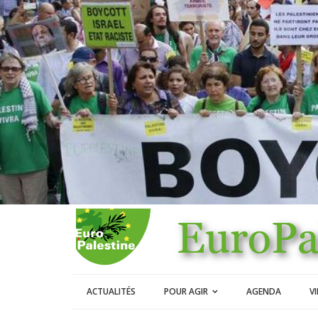
ACTUALITÉS
POUR AGIR
AGENDA
V