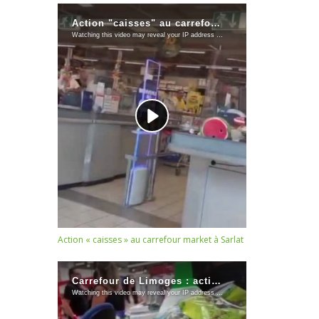
Action « caisses » au carrefour market à Sarlat