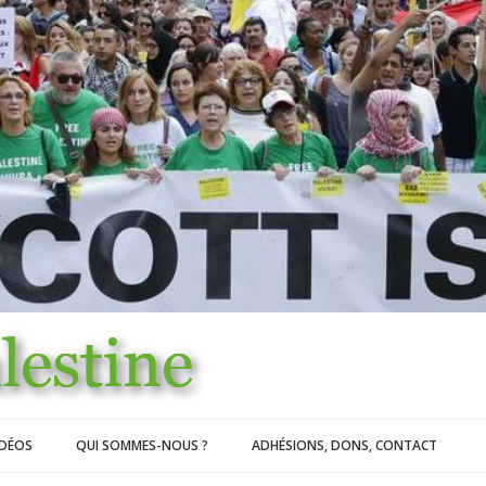
IDÉOS
QUI SOMMES-NOUS ?
ADHÉSIONS, DONS, CONTACT