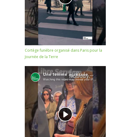
Cortège funèbre organisé dans Paris pour la
Journée de la Terre