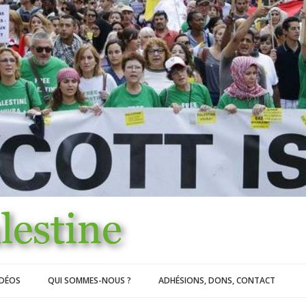
IDÉOS
QUI SOMMES-NOUS ?
ADHÉSIONS, DONS, CONTACT