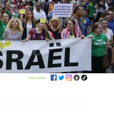
Nous suivre