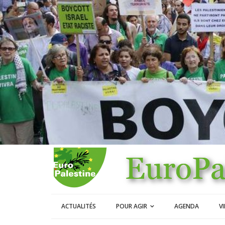
ACTUALITÉS
POUR AGIR
AGENDA
V