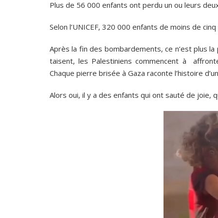
Plus de 56 000 enfants ont perdu un ou leurs deu
Selon l’UNICEF, 320 000 enfants de moins de cinq 
Après la fin des bombardements, ce n’est plus la 
taisent, les Palestiniens commencent à affronter
Chaque pierre brisée à Gaza raconte l’histoire d’u
Alors oui, il y a des enfants qui ont sauté de jo