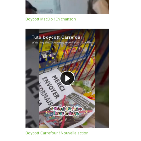
Boycott MacDo ! En chanson
Boycott Carrefour ! Nouvelle action