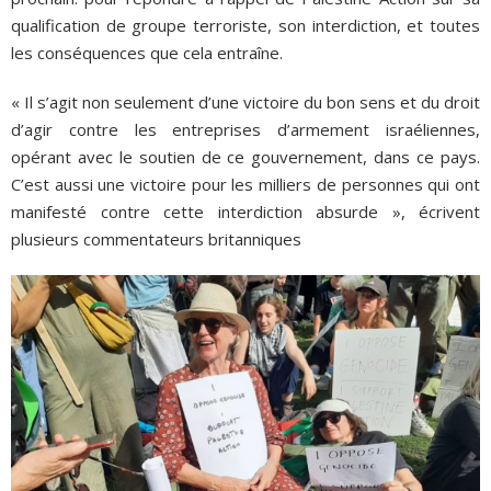
qualification de groupe terroriste, son interdiction, et toutes
les conséquences que cela entraîne.
« Il s’agit non seulement d’une victoire du bon sens et du droit
d’agir contre les entreprises d’armement israéliennes,
opérant avec le soutien de ce gouvernement, dans ce pays.
C’est aussi une victoire pour les milliers de personnes qui ont
manifesté contre cette interdiction absurde », écrivent
plusieurs commentateurs britanniques