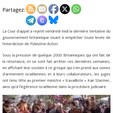
Partagez:
ADHÉSIONS, DONS, CONTACT
La Cour d’appel a rejeté vendredi midi la dernière tentative du
gouvernement britannique visant à empêcher toute levée de
l’interdiction de
Palestine Action
.
Sous la pression de quelque 2000 Britanniques qui ont fait de
la résistance, et se sont fait arrêter ces dernières semaines,
en affichant leur soutien à ce groupe qui s’en prend aux usines
d’armement israéliennes et à leurs collaborateurs, les juges
ont tenu tête au premier ministre « travailliste » Kair Starmer,
ainsi qu’à l’ingérence israélienne dans la procédure judiciaire.