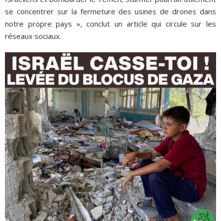
se concentrer sur la fermeture des usines de drones dans
notre propre pays », conclut un article qui circule sur les
réseaux sociaux.