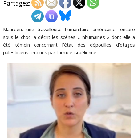
Partagez:
ADHÉSIONS, DONS, CONTACT
Maureen, une travailleuse humanitaire américaine, encore
sous le choc, a décrit les scènes « inhumaines » dont elle a
été témoin concernant l’état des dépouilles d’otages
palestiniens rendues par l’armée israélienne.