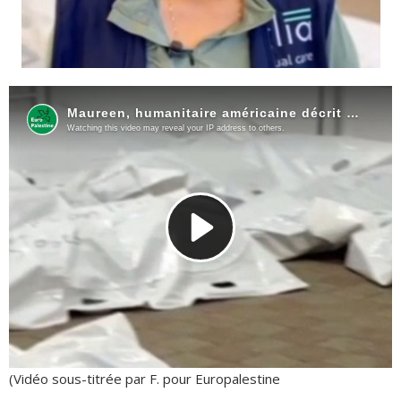
(Vidéo sous-titrée par F. pour Europalestine