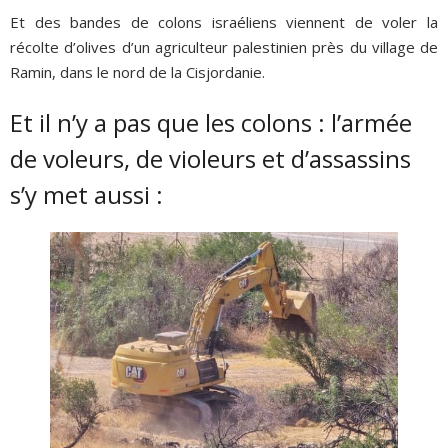
Et des bandes de colons israéliens viennent de voler la
récolte d’olives d’un agriculteur palestinien près du village de
Ramin, dans le nord de la Cisjordanie.
Et il n’y a pas que les colons : l’armée
de voleurs, de violeurs et d’assassins
s’y met aussi :