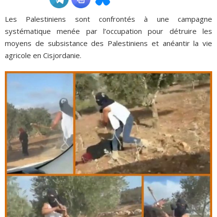
Les Palestiniens sont confrontés à une campagne
ADHÉSIONS, DONS, CONTACT
systématique menée par l’occupation pour détruire les
moyens de subsistance des Palestiniens et anéantir la vie
agricole en Cisjordanie.