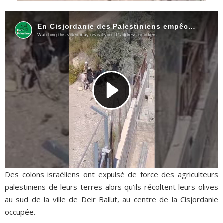
Des colons israéliens ont expulsé de force des agriculteurs
palestiniens de leurs terres alors qu’ils récoltent leurs olives
au sud de la ville de Deir Ballut, au centre de la Cisjordanie
occupée.