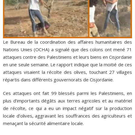
Le Bureau de la coordination des affaires humanitaires des
Nations Unies (OCHA) a signalé que des colons ont mené 71
attaques contre des Palestiniens et leurs biens en Cisjordanie
en une seule semaine. Le rapport indique que la moitié de ces
attaques visaient la récolte des olives, touchant 27 villages
répartis dans différents gouvernorats de Cisjordanie.
Ces attaques ont fait 99 blessés parmi les Palestiniens, en
plus d’importants dégâts aux terres agricoles et au matériel
de récolte, ce qui a eu un impact négatif sur la production
locale d’olives, aggravant les souffrances des agriculteurs et
menaçant la sécurité alimentaire locale.