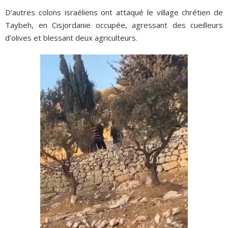
D’autres colons israéliens ont attaqué le village chrétien de
Taybeh, en Cisjordanie occupée, agressant des cueilleurs
d’olives et blessant deux agriculteurs.