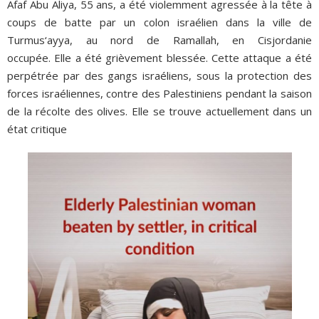
Afaf Abu Aliya, 55 ans, a été violemment agressée à la tête à
coups de batte par un colon israélien dans la ville de
Turmus‘ayya, au nord de Ramallah, en Cisjordanie
occupée. Elle a été grièvement blessée. Cette attaque a été
perpétrée par des gangs israéliens, sous la protection des
forces israéliennes, contre des Palestiniens pendant la saison
de la récolte des olives. Elle se trouve actuellement dans un
état critique