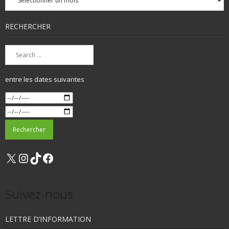
mensuelles
RECHERCHER
entre les dates suivantes
X
Instagram
TikTok
Facebook
Suivez-nous
LETTRE D’INFORMATION