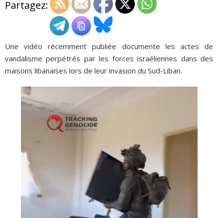
Partagez:
ADHÉSIONS, DONS, CONTACT
Une vidéo récemment publiée documente les actes de
vandalisme perpétrés par les forces israéliennes dans des
maisons libanaises lors de leur invasion du Sud-Liban.