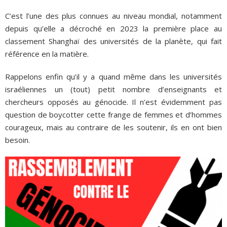
C’est l’une des plus connues au niveau mondial, notamment
depuis qu’elle a décroché en 2023 la première place au
classement Shanghaï des universités de la planète, qui fait
référence en la matière.
Rappelons enfin qu’il y a quand même dans les universités
israéliennes un (tout) petit nombre d’enseignants et
chercheurs opposés au génocide. Il n’est évidemment pas
question de boycotter cette frange de femmes et d’hommes
courageux, mais au contraire de les soutenir, ils en ont bien
besoin.