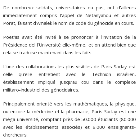
De nombreux soldats, universitaires ou pas, ont d’ailleurs
immédiatement compris l’appel de Netanyahou et autres
Porat, faisant d’Amalek le nom de code du génocide en cours.
Poethis avait été invité à se prononcer à l’invitation de la
Présidence del l’Université elle-même, et on attend bien que
cela se traduise maintenant dans les faits.
L’une des collaborations les plus visibles de Paris-Saclay est
celle qu’elle entretient avec le Technion israélien,
établissement impliqué jusqu’au cou dans le complexe
militaro-industriel des génocidaires.
Principalement orienté vers les mathématiques, la physique,
ou encore la médecine et la pharmacie, Paris-Saclay est une
méga-université, comptant près de 50.000 étudiants (80.000
avec les établissements associés) et 9.000 enseignants-
chercheurs.