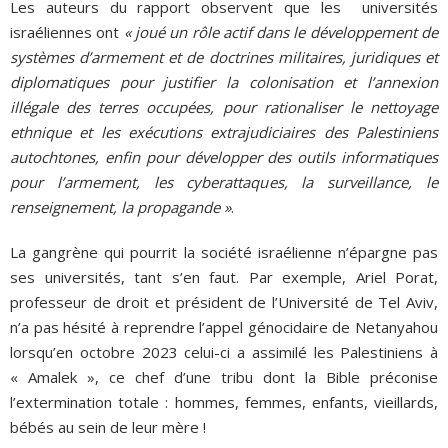
Les auteurs du rapport observent que les universités
israéliennes ont
« joué un rôle actif dans le développement de
systèmes d’armement et de doctrines militaires, juridiques et
diplomatiques pour justifier la colonisation et l’annexion
illégale des terres occupées, pour rationaliser le nettoyage
ethnique et les exécutions extrajudiciaires des Palestiniens
autochtones, enfin pour développer des outils informatiques
pour l’armement, les cyberattaques, la surveillance, le
renseignement, la propagande »
.
La gangrène qui pourrit la société israélienne n’épargne pas
ses universités, tant s’en faut. Par exemple, Ariel Porat,
professeur de droit et président de l’Université de Tel Aviv,
n’a pas hésité à reprendre l’appel génocidaire de Netanyahou
lorsqu’en octobre 2023 celui-ci a assimilé les Palestiniens à
« Amalek », ce chef d’une tribu dont la Bible préconise
l’extermination totale : hommes, femmes, enfants, vieillards,
bébés au sein de leur mère !