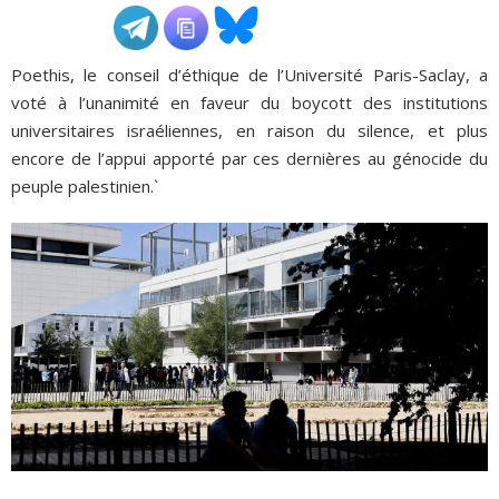
ADHÉSIONS, DONS, CONTACT
Poethis, le conseil d’éthique de l’Université Paris-Saclay, a
voté à l’unanimité en faveur du boycott des institutions
universitaires israéliennes, en raison du silence, et plus
encore de l’appui apporté par ces dernières au génocide du
peuple palestinien.`