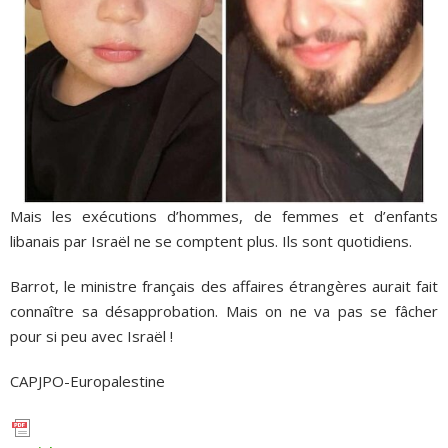
Mais les exécutions d’hommes, de femmes et d’enfants
libanais par Israël ne se comptent plus. Ils sont quotidiens.
Barrot, le ministre français des affaires étrangères aurait fait
connaître sa désapprobation. Mais on ne va pas se fâcher
pour si peu avec Israël !
CAPJPO-Europalestine