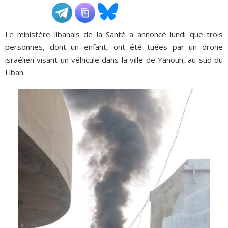
ADHÉSIONS, DONS, CONTACT
Le ministère libanais de la Santé a annoncé lundi que trois
personnes, dont un enfant, ont été tuées par un drone
israélien visant un véhicule dans la ville de Yanouh, au sud du
Liban.