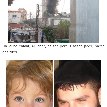
Un jeune enfant, Ali Jaber, et son père, Hassan Jaber, partie
des tués.