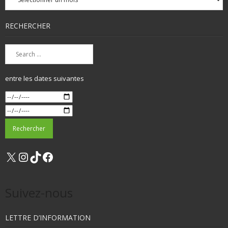
RECHERCHER
entre les dates suivantes
X
Instagram
TikTok
Facebook
Suivez-nous
LETTRE D’INFORMATION