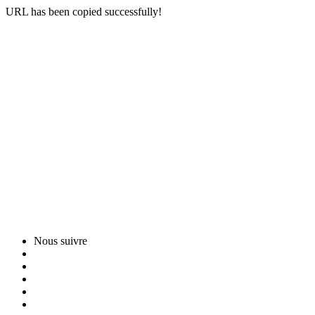
URL has been copied successfully!
Nous suivre