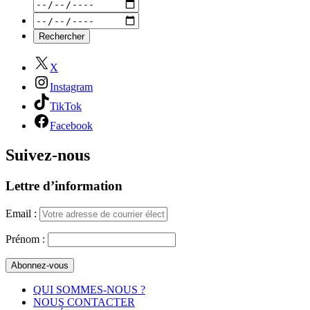
X
Instagram
TikTok
Facebook
Suivez-nous
Lettre d’information
Email :
Prénom :
QUI SOMMES-NOUS ?
NOUS CONTACTER