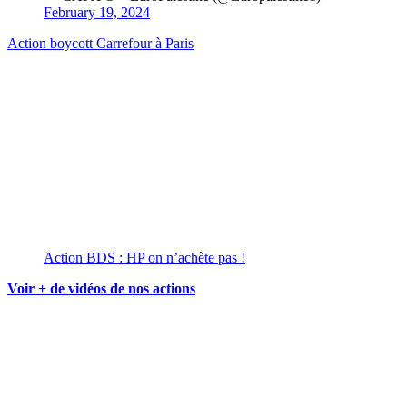
February 19, 2024
Action boycott Carrefour à Paris
Action BDS : HP on n’achète pas !
Voir + de vidéos de nos actions