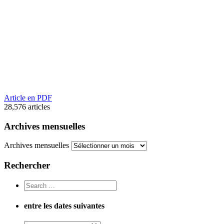
Article en PDF
28,576
articles
Archives mensuelles
Archives mensuelles
Rechercher
entre les dates suivantes