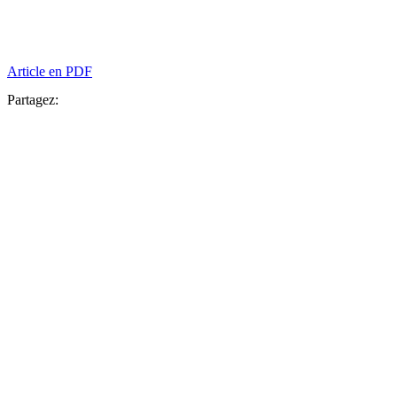
Article en PDF
Partagez: