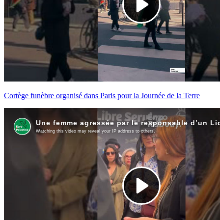
Cortège funèbre organisé dans Paris pour la Journée de la Terre