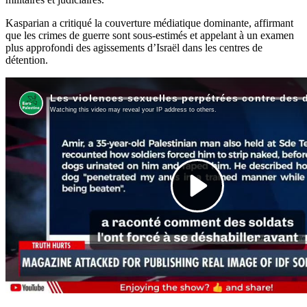
Kasparian a critiqué la couverture médiatique dominante, affirmant
que les crimes de guerre sont sous-estimés et appelant à un examen
plus approfondi des agissements d’Israël dans les centres de
détention.