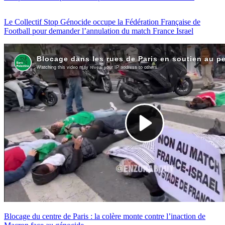
Le Collectif Stop Génocide occupe la Fédération Française de
Football pour demander l’annulation du match France Israel
Blocage du centre de Paris : la colère monte contre l’inaction de