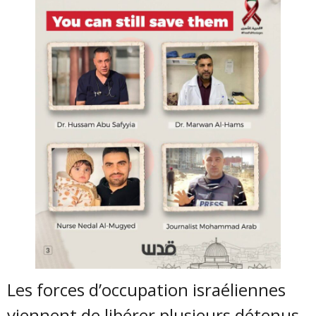
Les forces d’occupation israéliennes
viennent de libérer plusieurs détenus