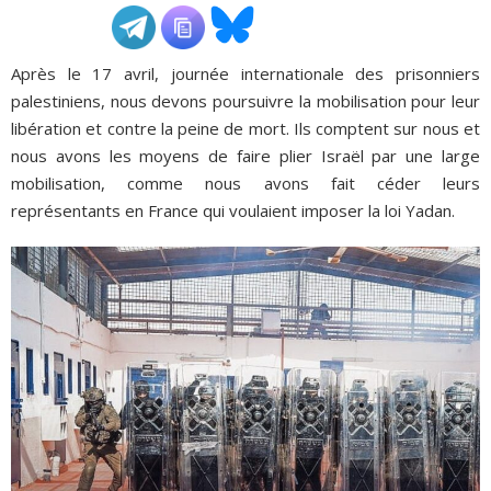
ADHÉSIONS, DONS, CONTACT
Après le 17 avril, journée internationale des prisonniers
palestiniens, nous devons poursuivre la mobilisation pour leur
libération et contre la peine de mort. Ils comptent sur nous et
nous avons les moyens de faire plier Israël par une large
mobilisation, comme nous avons fait céder leurs
représentants en France qui voulaient imposer la loi Yadan.