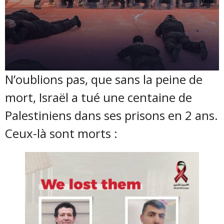
N’oublions pas, que sans la peine de
mort, Israël a tué une centaine de
Palestiniens dans ses prisons en 2 ans.
Ceux-là sont morts :