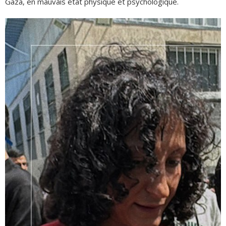
Gaza, en mauvais état physique et psychologique.