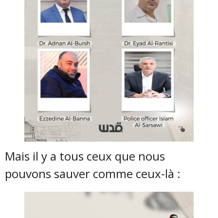
Mais il y a tous ceux que nous
pouvons sauver comme ceux-là :