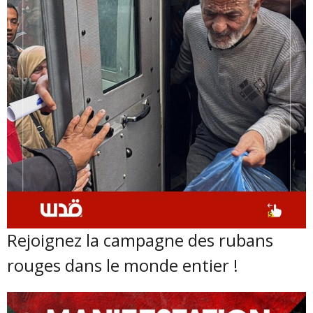
Rejoignez la campagne des rubans
rouges dans le monde entier !