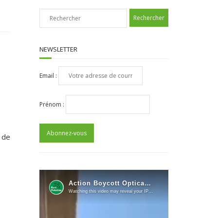
NEWSLETTER
Email :
Prénom :
 de