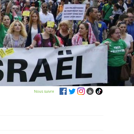
Nous suivre