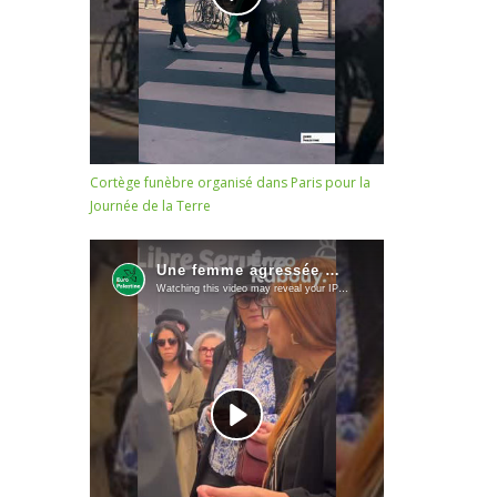
Cortège funèbre organisé dans Paris pour la
Journée de la Terre