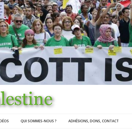
IDÉOS
QUI SOMMES-NOUS ?
ADHÉSIONS, DONS, CONTACT