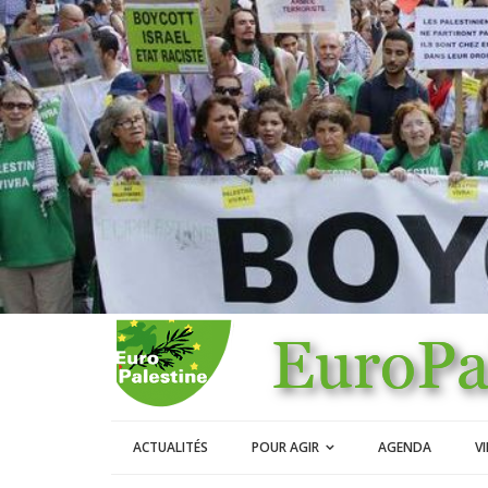
ACTUALITÉS
POUR AGIR
AGENDA
V