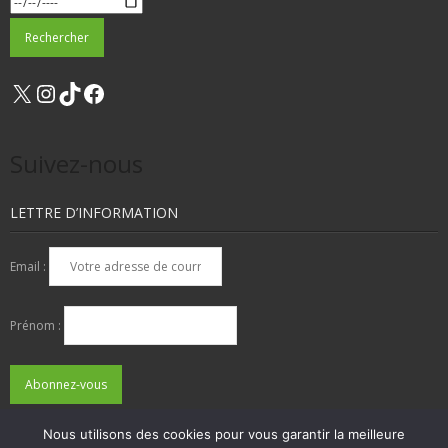
X
Instagram
TikTok
Facebook
Suivez-nous
LETTRE D’INFORMATION
Email :
Prénom :
Nous utilisons des cookies pour vous garantir la meilleure