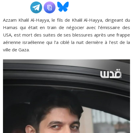
ADHÉSIONS, DONS, CONTACT
Azzam Khalil Al-Hayya, le fils de Khalil Al-Hayya, dirigeant du
Hamas qui était en train de négocier avec l’émissaire des
USA, est mort des suites de ses blessures après une frappe
aérienne israélienne qui l’a ciblé la nuit dernière à l’est de la
ville de Gaza.