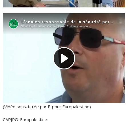
(Vidéo sous-titrée par F. pour Europalestine)
CAPJPO-Europalestine