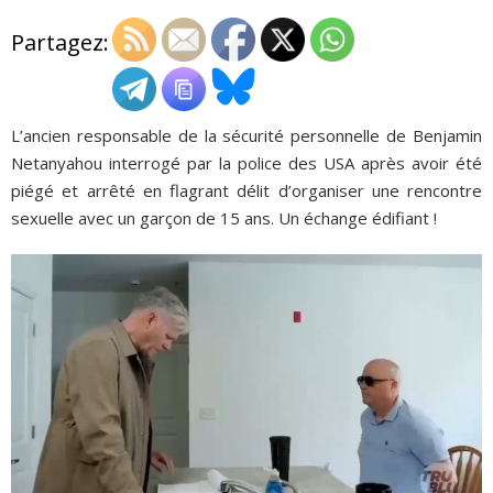
Partagez:
ADHÉSIONS, DONS, CONTACT
L’ancien responsable de la sécurité personnelle de Benjamin
Netanyahou interrogé par la police des USA après avoir été
piégé et arrêté en flagrant délit d’organiser une rencontre
sexuelle avec un garçon de 15 ans. Un échange édifiant !