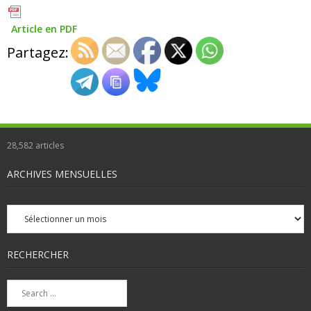
Article en PDF
Partagez:
28,582
articles
ARCHIVES MENSUELLES
Archives
mensuelles
RECHERCHER