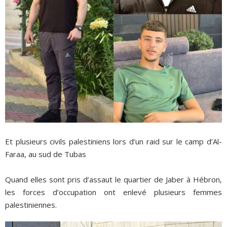
Et plusieurs civils palestiniens lors d’un raid sur le camp d’Al-
Faraa, au sud de Tubas
Quand elles sont pris d’assaut le quartier de Jaber à Hébron,
les forces d’occupation ont enlevé plusieurs femmes
palestiniennes.