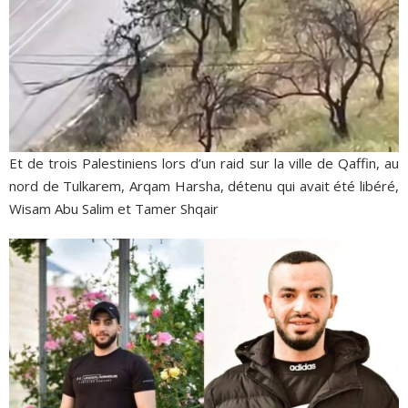
Et de trois Palestiniens lors d’un raid sur la ville de Qaffin, au
nord de Tulkarem, Arqam Harsha, détenu qui avait été libéré,
Wisam Abu Salim et Tamer Shqair