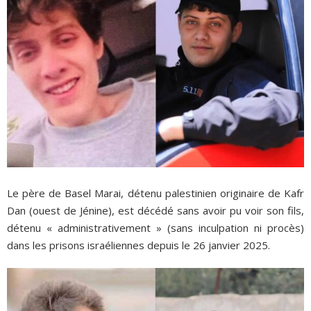
Le père de Basel Marai, détenu palestinien originaire de Kafr
Dan (ouest de Jénine), est décédé sans avoir pu voir son fils,
détenu « administrativement » (sans inculpation ni procès)
dans les prisons israéliennes depuis le 26 janvier 2025.