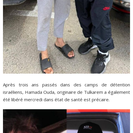
Après trois ans passés dans des camps de détention
israéliens, Hamada Ouda, originaire de Tulkarem a également
été libéré mercredi dans état de santé est précaire.