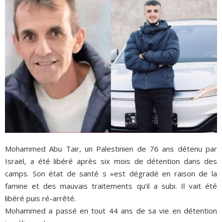
Mohammed Abu Tair, un Palestinien de 76 ans détenu par
Israël, a été libéré après six mois de détention dans des
camps. Son état de santé s »est dégradé en raison de la
famine et des mauvais traitements qu’il a subi. Il vait été
libéré puis ré-arrêté.
Mohammed a passé en tout 44 ans de sa vie en détention