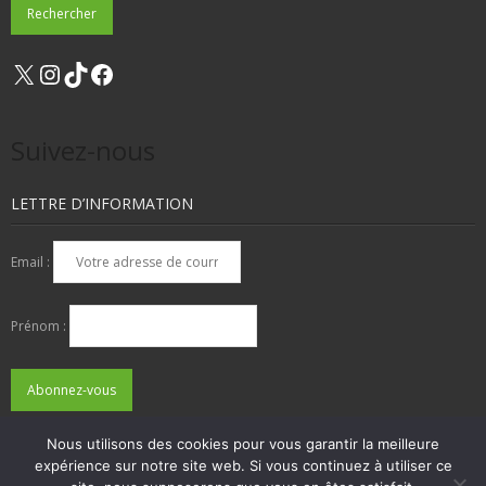
X
Instagram
TikTok
Facebook
Suivez-nous
LETTRE D’INFORMATION
Email :
Prénom :
Nous utilisons des cookies pour vous garantir la meilleure
expérience sur notre site web. Si vous continuez à utiliser ce
QUI SOMMES-NOUS ?
NOUS CONTACTER