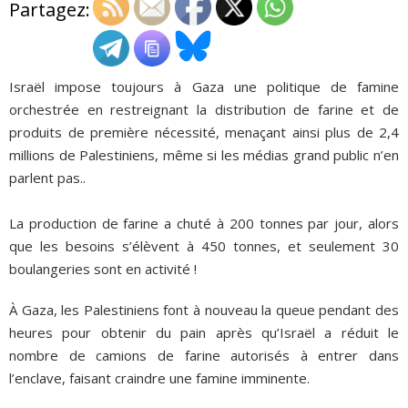
Partagez:
ADHÉSIONS, DONS, CONTACT
Israël impose toujours à Gaza une politique de famine
orchestrée en restreignant la distribution de farine et de
produits de première nécessité, menaçant ainsi plus de 2,4
millions de Palestiniens, même si les médias grand public n’en
parlent pas..
La production de farine a chuté à 200 tonnes par jour, alors
que les besoins s’élèvent à 450 tonnes, et seulement 30
boulangeries sont en activité !
À Gaza, les Palestiniens font à nouveau la queue pendant des
heures pour obtenir du pain après qu’Israël a réduit le
nombre de camions de farine autorisés à entrer dans
l’enclave, faisant craindre une famine imminente.