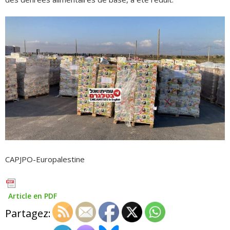
CAPJPO-Europalestine
Article en PDF
Partagez: