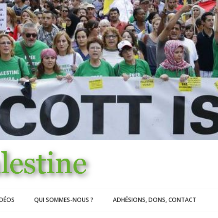
IDÉOS
QUI SOMMES-NOUS ?
ADHÉSIONS, DONS, CONTACT