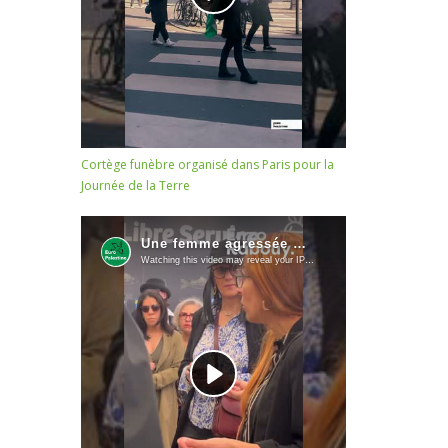
Cortège funèbre organisé dans Paris pour la
Journée de la Terre