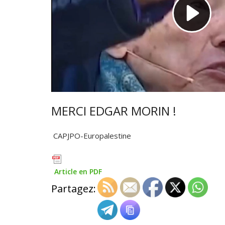
MERCI EDGAR MORIN !
CAPJPO-Europalestine
Article en PDF
Partagez: