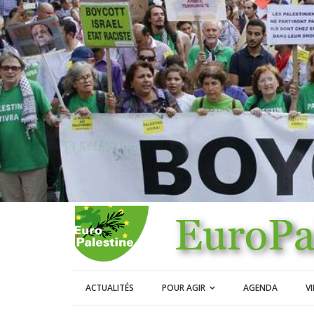
ACTUALITÉS
POUR AGIR
AGENDA
V