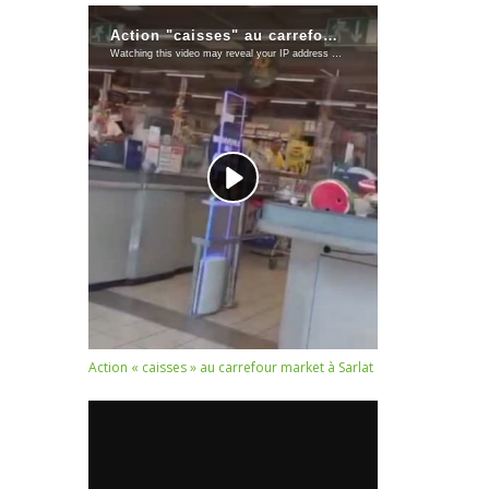
Action « caisses » au carrefour market à Sarlat