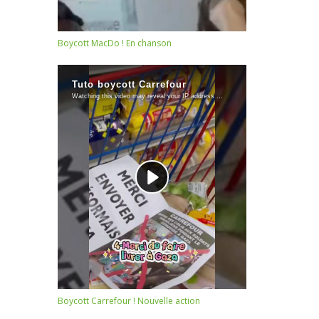
Boycott MacDo ! En chanson
Boycott Carrefour ! Nouvelle action