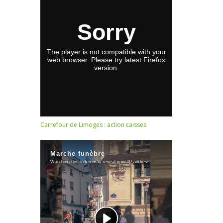
Carrefour de Limoges : action caisses