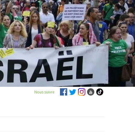
Nous suivre