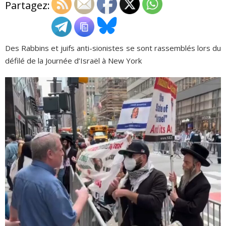
Partagez:
ADHÉSIONS, DONS, CONTACT
Des Rabbins et juifs anti-sionistes se sont rassemblés lors du
défilé de la Journée d’Israël à New York