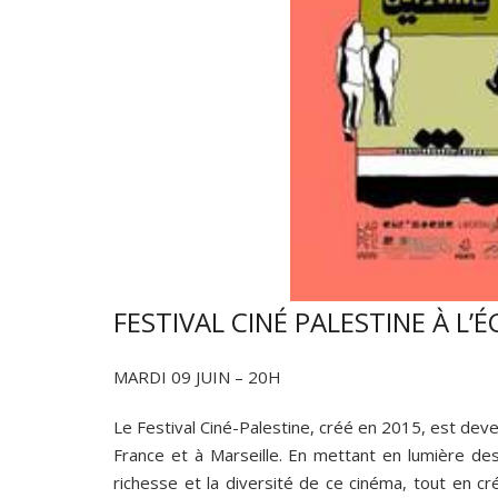
FESTIVAL CINÉ PALESTINE À L’
MARDI 09 JUIN – 20H
Le Festival Ciné-Palestine, créé en 2015, est dev
France et à Marseille. En mettant en lumière des 
richesse et la diversité de ce cinéma, tout en c