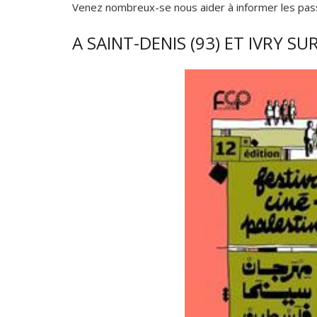
Venez nombreux-se nous aider à informer les pas
A SAINT-DENIS (93) ET IVRY SUR 