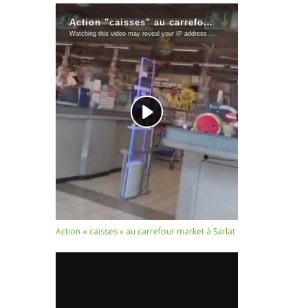
Action « caisses » au carrefour market à Sarlat