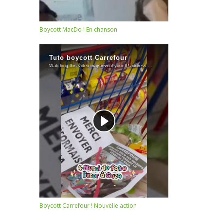
Boycott MacDo ! En chanson
Boycott Carrefour ! Nouvelle action