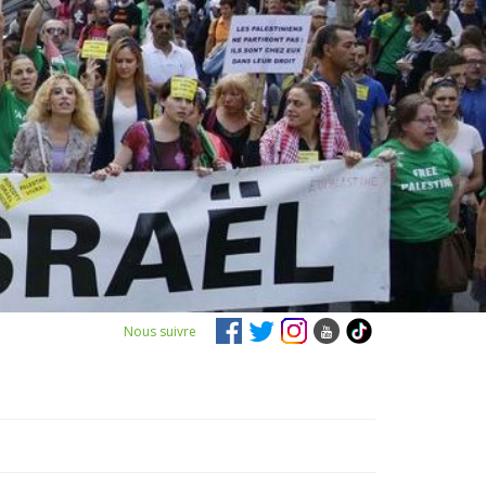
Nous suivre