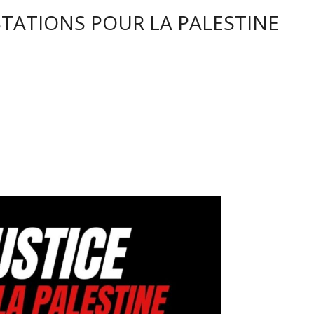
STATIONS POUR LA PALESTINE