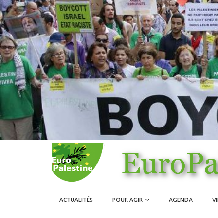
ACTUALITÉS
POUR AGIR
AGENDA
V