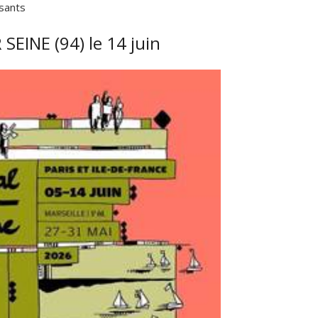
sants
SEINE (94) le 14 juin