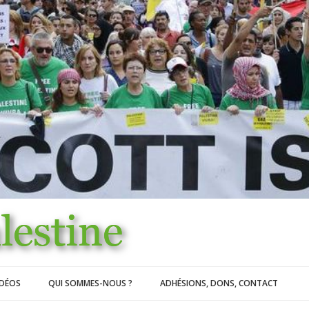
IDÉOS
QUI SOMMES-NOUS ?
ADHÉSIONS, DONS, CONTACT