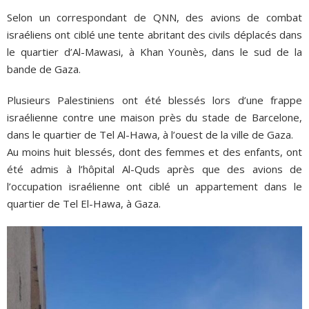
Selon un correspondant de QNN, des avions de combat
israéliens ont ciblé une tente abritant des civils déplacés dans
le quartier d’Al-Mawasi, à Khan Younès, dans le sud de la
bande de Gaza.
Plusieurs Palestiniens ont été blessés lors d’une frappe
israélienne contre une maison près du stade de Barcelone,
dans le quartier de Tel Al-Hawa, à l’ouest de la ville de Gaza.
Au moins huit blessés, dont des femmes et des enfants, ont
été admis à l’hôpital Al-Quds après que des avions de
l’occupation israélienne ont ciblé un appartement dans le
quartier de Tel El-Hawa, à Gaza.