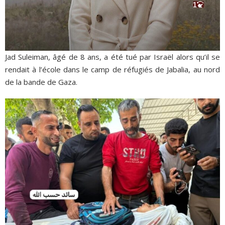
Jad Suleiman, âgé de 8 ans, a été tué par Israël alors qu’il se
rendait à l’école dans le camp de réfugiés de Jabalia, au nord
de la bande de Gaza.