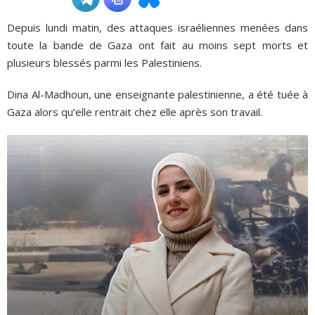
Depuis lundi matin, des attaques israéliennes menées dans
ADHÉSIONS, DONS, CONTACT
toute la bande de Gaza ont fait au moins sept morts et
plusieurs blessés parmi les Palestiniens.
Dina Al-Madhoun, une enseignante palestinienne, a été tuée à
Gaza alors qu’elle rentrait chez elle après son travail.