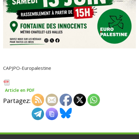
CAPJPO-Europalestine
Article en PDF
Partagez: