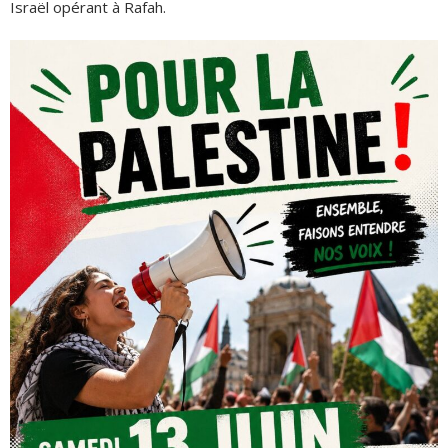
Israël opérant à Rafah.