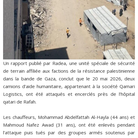
Un rapport publié par Radea, une unité spéciale de sécurité
de terrain affiliée aux factions de la résistance palestinienne
dans la bande de Gaza, conclut que le 20 mai 2026, deux
camions d’aide humanitaire, appartenant à la société Qamari
Logistics, ont été attaqués et encerclés près de l’hôpital
qatari de Rafah.
Les chauffeurs, Mohammad Abdelfattah Al-Hayla (44 ans) et
Mahmoud Nafez Awad (31 ans), ont été enlevés pendant
l’attaque puis tués par des groupes armés soutenus par