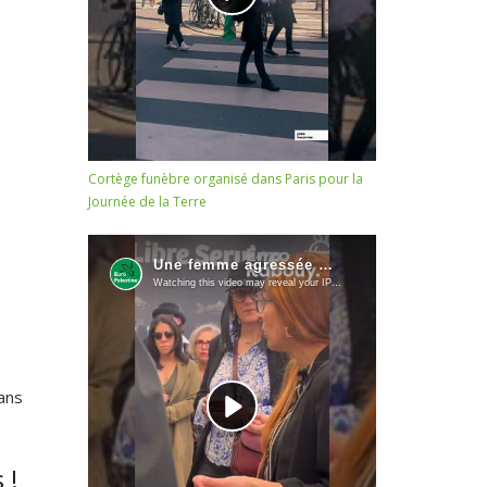
Cortège funèbre organisé dans Paris pour la
Journée de la Terre
dans
 !