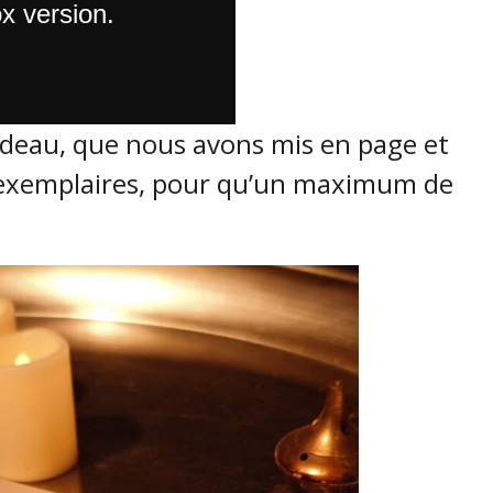
cadeau, que nous avons mis en page et
exemplaires, pour qu’un maximum de