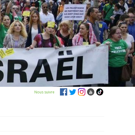
Nous suivre