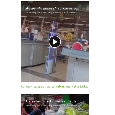
Action « caisses » au carrefour market à Sarlat