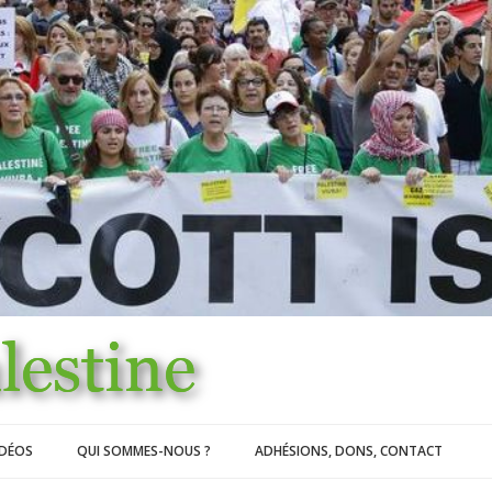
IDÉOS
QUI SOMMES-NOUS ?
ADHÉSIONS, DONS, CONTACT