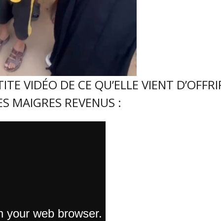
TE VIDÉO DE CE QU’ELLE VIENT D’OFFRI
ES MAIGRES REVENUS :