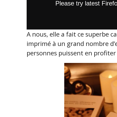
A nous, elle a fait ce superbe 
imprimé à un grand nombre d’
personnes puissent en profiter