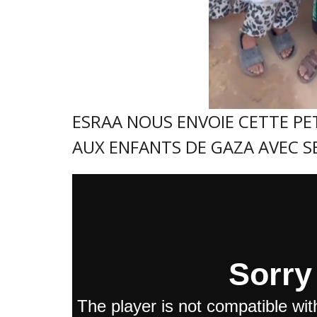
ESRAA NOUS ENVOIE CETTE PETI
AUX ENFANTS DE GAZA AVEC S