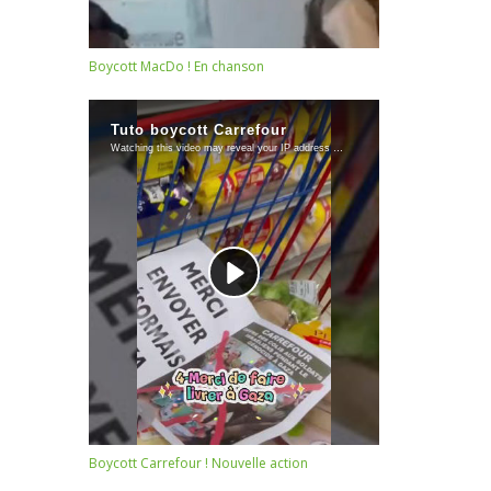
Boycott MacDo ! En chanson
Boycott Carrefour ! Nouvelle action