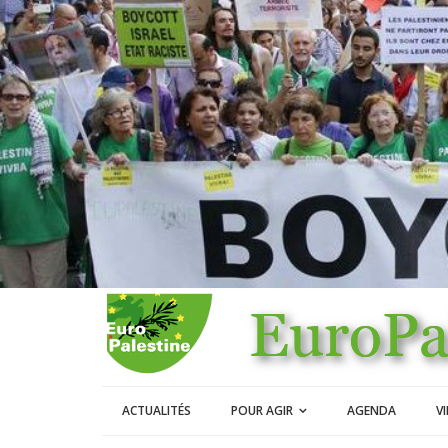
ACTUALITÉS
POUR AGIR
AGENDA
V