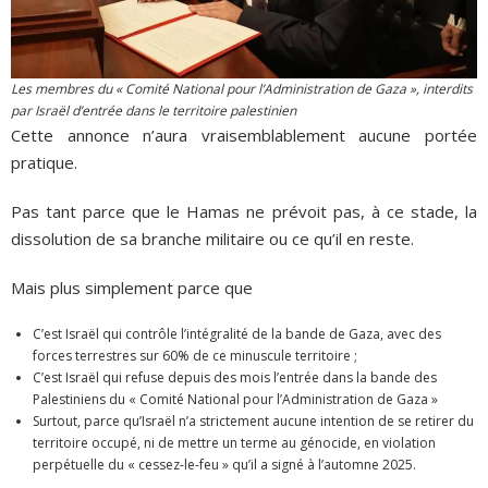
Les membres du « Comité National pour l’Administration de Gaza », interdits
par Israël d’entrée dans le territoire palestinien
Cette annonce n’aura vraisemblablement aucune portée
pratique.
Pas tant parce que le Hamas ne prévoit pas, à ce stade, la
dissolution de sa branche militaire ou ce qu’il en reste.
Mais plus simplement parce que
C’est Israël qui contrôle l’intégralité de la bande de Gaza, avec des
forces terrestres sur 60% de ce minuscule territoire ;
C’est Israël qui refuse depuis des mois l’entrée dans la bande des
Palestiniens du « Comité National pour l’Administration de Gaza »
Surtout, parce qu’Israël n’a strictement aucune intention de se retirer du
territoire occupé, ni de mettre un terme au génocide, en violation
perpétuelle du « cessez-le-feu » qu’il a signé à l’automne 2025.