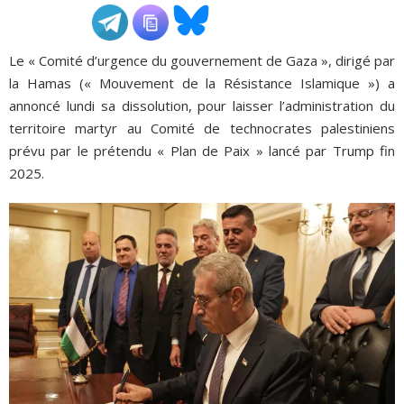
ADHÉSIONS, DONS, CONTACT
Le « Comité d’urgence du gouvernement de Gaza », dirigé par
la Hamas (« Mouvement de la Résistance Islamique ») a
annoncé lundi sa dissolution, pour laisser l’administration du
territoire martyr au Comité de technocrates palestiniens
prévu par le prétendu « Plan de Paix » lancé par Trump fin
2025.