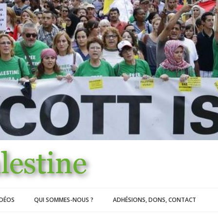
IDÉOS
QUI SOMMES-NOUS ?
ADHÉSIONS, DONS, CONTACT