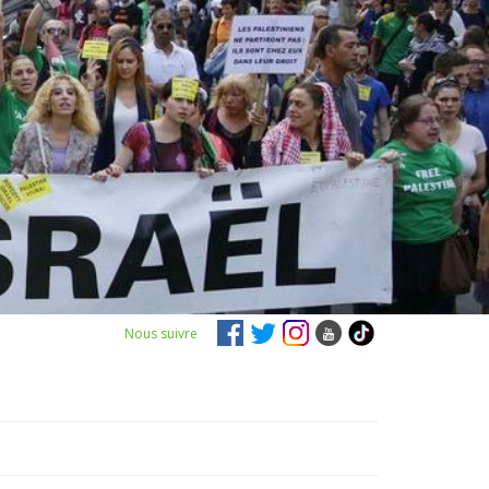
Nous suivre