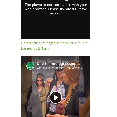
Cortège funèbre organisé dans Paris pour la
Journée de la Terre