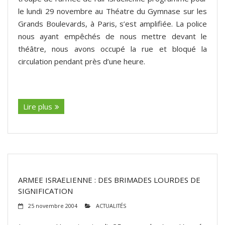
le lundi 29 novembre au Théatre du Gymnase sur les
Grands Boulevards, à Paris, s’est amplifiée. La police
nous ayant empêchés de nous mettre devant le
théâtre, nous avons occupé la rue et bloqué la
circulation pendant près d’une heure.
(suite…)
Lire plus
ARMEE ISRAELIENNE : DES BRIMADES LOURDES DE
SIGNIFICATION
25 novembre 2004
ACTUALITÉS