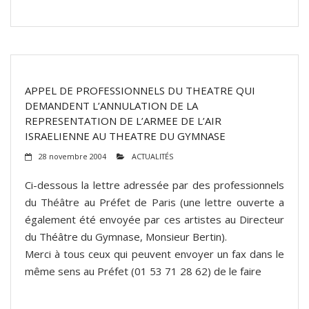
APPEL DE PROFESSIONNELS DU THEATRE QUI
DEMANDENT L’ANNULATION DE LA
REPRESENTATION DE L’ARMEE DE L’AIR
ISRAELIENNE AU THEATRE DU GYMNASE
28 novembre 2004
ACTUALITÉS
Ci-dessous la lettre adressée par des professionnels
du Théâtre au Préfet de Paris (une lettre ouverte a
également été envoyée par ces artistes au Directeur
du Théâtre du Gymnase, Monsieur Bertin).
Merci à tous ceux qui peuvent envoyer un fax dans le
même sens au Préfet (01 53 71 28 62) de le faire
(suite…)