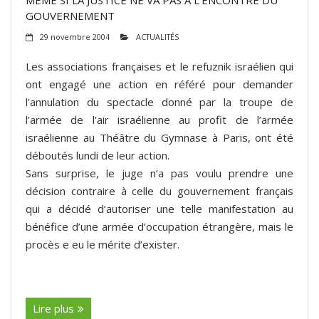
GOUVERNEMENT
29 novembre 2004
ACTUALITÉS
Les associations françaises et le refuznik israélien qui
ont engagé une action en référé pour demander
l’annulation du spectacle donné par la troupe de
l’armée de l’air israélienne au profit de l’armée
israélienne au Théâtre du Gymnase à Paris, ont été
déboutés lundi de leur action.
Sans surprise, le juge n’a pas voulu prendre une
décision contraire à celle du gouvernement français
qui a décidé d’autoriser une telle manifestation au
bénéfice d’une armée d’occupation étrangère, mais le
procès e eu le mérite d’exister.
(suite…)
Lire plus