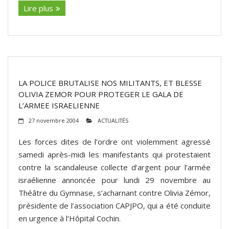
Lire plus
LA POLICE BRUTALISE NOS MILITANTS, ET BLESSE
OLIVIA ZEMOR POUR PROTEGER LE GALA DE
L’ARMEE ISRAELIENNE
27 novembre 2004
ACTUALITÉS
Les forces dites de l’ordre ont violemment agressé
samedi après-midi les manifestants qui protestaient
contre la scandaleuse collecte d’argent pour l’armée
israélienne annoncée pour lundi 29 novembre au
Théâtre du Gymnase, s’acharnant contre Olivia Zémor,
présidente de l’association CAPJPO, qui a été conduite
en urgence à l’Hôpital Cochin.