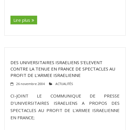
(suite…)
Lire plus
DES UNIVERSITAIRES ISRAELIENS S’ELEVENT
CONTRE LA TENUE EN FRANCE DE SPECTACLES AU
PROFIT DE L’ARMEE ISRAELIENNE
26 novembre 2004
ACTUALITÉS
CI-JOINT LE COMMUNIQUE DE PRESSE
D’UNIVERSITAIRES ISRAELIENS A PROPOS DES
SPECTACLES AU PROFIT DE L’ARMEE ISRAELIENNE
EN FRANCE;