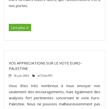
nos portes.
(suite…)
Lire plus
VOS APPRECIATIONS SUR LE VOTE EURO-
PALESTINE
18 juin 2004
ACTUALITÉS
Vous êtes très nombreux à nous envoyer non
seulement des encouragements, mais également des
analyses fort pertinentes concernant le vote Euro-
Palestine. Nous ne pouvons malheureusemment pas