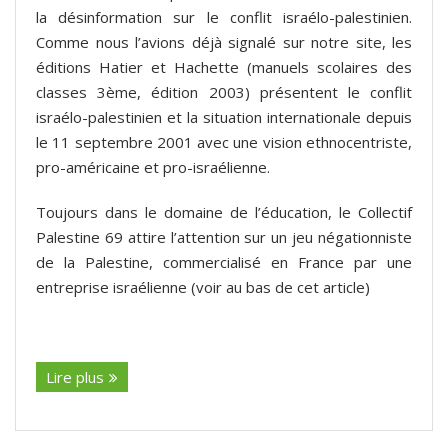
la désinformation sur le conflit israélo-palestinien.
Comme nous l’avions déjà signalé sur notre site, les
éditions Hatier et Hachette (manuels scolaires des
classes 3ème, édition 2003) présentent le conflit
israélo-palestinien et la situation internationale depuis
le 11 septembre 2001 avec une vision ethnocentriste,
pro-américaine et pro-israélienne.
Toujours dans le domaine de l’éducation, le Collectif
Palestine 69 attire l’attention sur un jeu négationniste
de la Palestine, commercialisé en France par une
entreprise israélienne (voir au bas de cet article)
(suite…)
Lire plus