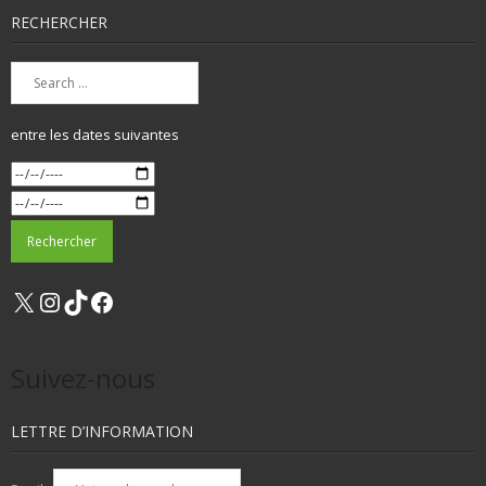
RECHERCHER
entre les dates suivantes
X
Instagram
TikTok
Facebook
Suivez-nous
LETTRE D’INFORMATION