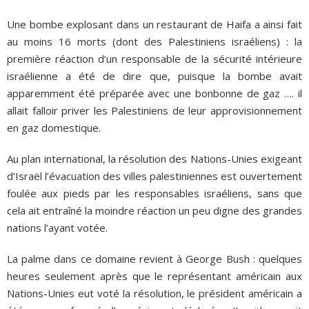
Une bombe explosant dans un restaurant de Haifa a ainsi fait
au moins 16 morts (dont des Palestiniens israéliens) : la
première réaction d’un responsable de la sécurité intérieure
israélienne a été de dire que, puisque la bombe avait
apparemment été préparée avec une bonbonne de gaz …. il
allait falloir priver les Palestiniens de leur approvisionnement
en gaz domestique.
Au plan international, la résolution des Nations-Unies exigeant
d’Israël l’évacuation des villes palestiniennes est ouvertement
foulée aux pieds par les responsables israéliens, sans que
cela ait entraîné la moindre réaction un peu digne des grandes
nations l’ayant votée.
La palme dans ce domaine revient à George Bush : quelques
heures seulement après que le représentant américain aux
Nations-Unies eut voté la résolution, le président américain a