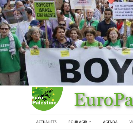
ACTUALITÉS
POUR AGIR
AGENDA
V