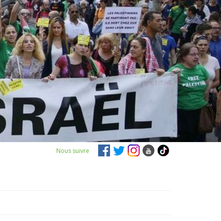
Nous suivre