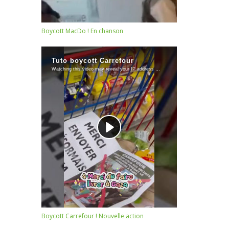
Boycott MacDo ! En chanson
Boycott Carrefour ! Nouvelle action