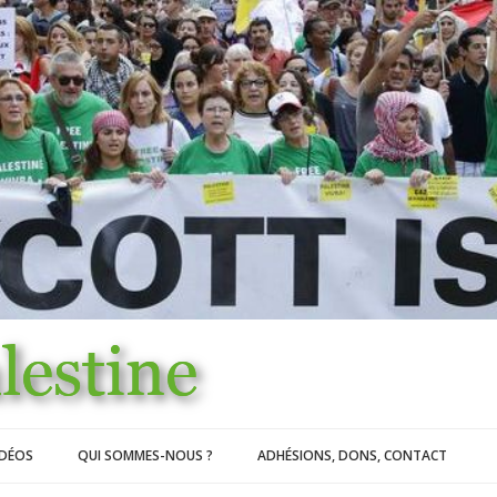
IDÉOS
QUI SOMMES-NOUS ?
ADHÉSIONS, DONS, CONTACT