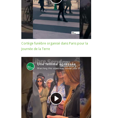
Cortège funèbre organisé dans Paris pour la
Journée de la Terre