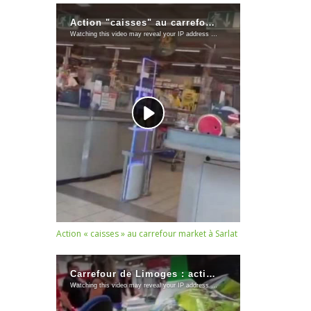
Action « caisses » au carrefour market à Sarlat