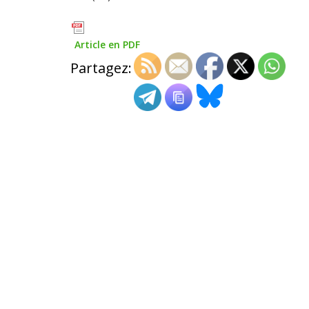
Article en PDF
Partagez: