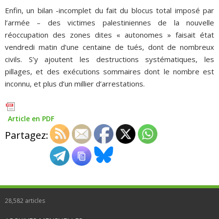
Enfin, un bilan -incomplet du fait du blocus total imposé par
l’armée – des victimes palestiniennes de la nouvelle
réoccupation des zones dites « autonomes » faisait état
vendredi matin d’une centaine de tués, dont de nombreux
civils. S’y ajoutent les destructions systématiques, les
pillages, et des exécutions sommaires dont le nombre est
inconnu, et plus d’un millier d’arrestations.
Article en PDF
Partagez:
28,582
articles