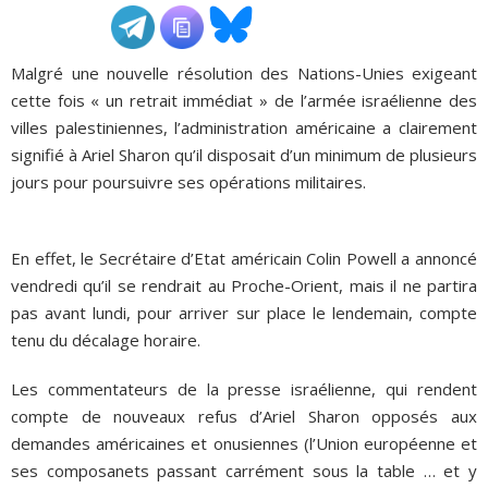
ADHÉSIONS, DONS, CONTACT
Malgré une nouvelle résolution des Nations-Unies exigeant
cette fois « un retrait immédiat » de l’armée israélienne des
villes palestiniennes, l’administration américaine a clairement
signifié à Ariel Sharon qu’il disposait d’un minimum de plusieurs
jours pour poursuivre ses opérations militaires.
En effet, le Secrétaire d’Etat américain Colin Powell a annoncé
vendredi qu’il se rendrait au Proche-Orient, mais il ne partira
pas avant lundi, pour arriver sur place le lendemain, compte
tenu du décalage horaire.
Les commentateurs de la presse israélienne, qui rendent
compte de nouveaux refus d’Ariel Sharon opposés aux
demandes américaines et onusiennes (l’Union européenne et
ses composanets passant carrément sous la table … et y