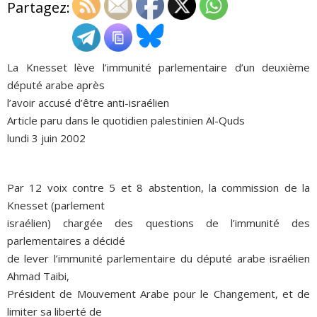
Partagez:
ADHÉSIONS, DONS, CONTACT
La Knesset lève l’immunité parlementaire d’un deuxième
député arabe après
l’avoir accusé d’être anti-israélien
Article paru dans le quotidien palestinien Al-Quds
lundi 3 juin 2002
Par 12 voix contre 5 et 8 abstention, la commission de la
Knesset (parlement
israélien) chargée des questions de l’immunité des
parlementaires a décidé
de lever l’immunité parlementaire du député arabe israélien
Ahmad Taibi,
Président de Mouvement Arabe pour le Changement, et de
limiter sa liberté de