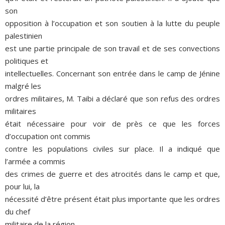
son
opposition à l’occupation et son soutien à la lutte du peuple
palestinien
est une partie principale de son travail et de ses convections
politiques et
intellectuelles. Concernant son entrée dans le camp de Jénine
malgré les
ordres militaires, M. Taibi a déclaré que son refus des ordres
militaires
était nécessaire pour voir de près ce que les forces
d’occupation ont commis
contre les populations civiles sur place. Il a indiqué que
l’armée a commis
des crimes de guerre et des atrocités dans le camp et que,
pour lui, la
nécessité d’être présent était plus importante que les ordres
du chef
militaire de la région.